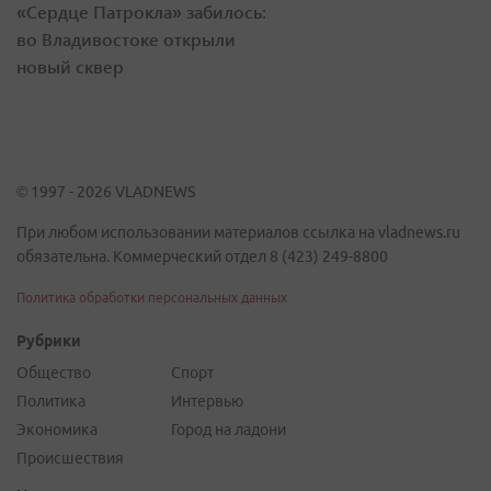
«Сердце Патрокла» забилось:
во Владивостоке открыли
новый сквер
© 1997 - 2026 VLADNEWS
При любом использовании материалов ссылка на vladnews.ru
обязательна. Коммерческий отдел 8 (423) 249-8800
Политика обработки персональных данных
Рубрики
Общество
Спорт
Политика
Интервью
Экономика
Город на ладони
Происшествия