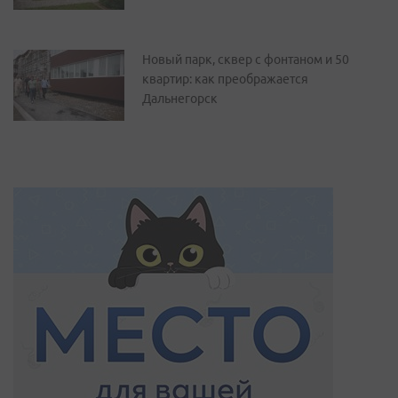
Новый парк, сквер с фонтаном и 50
квартир: как преображается
Дальнегорск