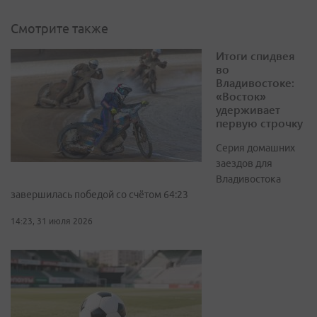
Смотрите также
Итоги спидвея
во
Владивостоке:
«Восток»
удерживает
первую строчку
Серия домашних
заездов для
Владивостока
завершилась победой со счётом 64:23
14:23, 31 июля 2026