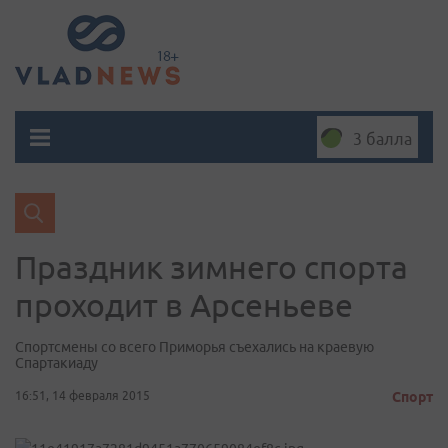
3 балла
​Праздник зимнего спорта
проходит в Арсеньеве
Спортсмены со всего Приморья съехались на краевую
Спартакиаду
16:51, 14 февраля 2015
Спорт