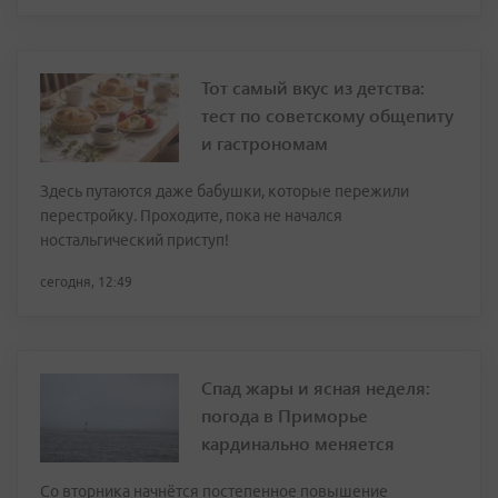
Тот самый вкус из детства:
тест по советскому общепиту
и гастрономам
Здесь путаются даже бабушки, которые пережили
перестройку. Проходите, пока не начался
ностальгический приступ!
сегодня, 12:49
Спад жары и ясная неделя:
погода в Приморье
кардинально меняется
Со вторника начнётся постепенное повышение