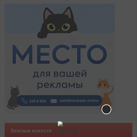
Важные новости