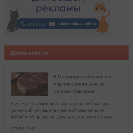
Другие новости
В Приморье забраковали
партию свинины из-за
опасных бактерий
В мясе нашли бактерии группы кишечной палочки, а
уровень общей бактериальной обсемененности
(КМАФАнМ) превысил допустимую норму в 1,3 раза
сегодня, 13:43