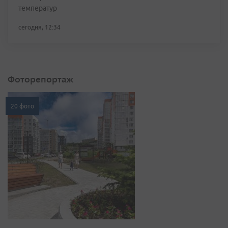
температур
сегодня, 12:34
Фоторепортаж
20 фото