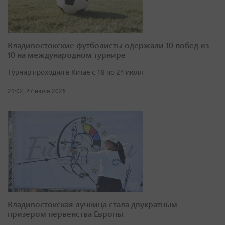
Владивостокские футболисты одержали 10 побед из
10 на международном турнире
Турнир проходил в Китае с 18 по 24 июля
21:02, 27 июля 2026
Владивостокская лучница стала двукратным
призером первенства Европы