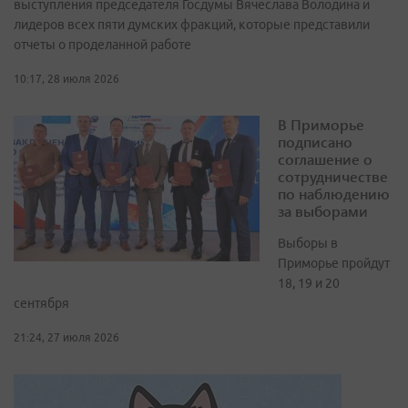
выступления председателя Госдумы Вячеслава Володина и
лидеров всех пяти думских фракций, которые представили
отчеты о проделанной работе
10:17, 28 июля 2026
В Приморье
подписано
соглашение о
сотрудничестве
по наблюдению
за выборами
Выборы в
Приморье пройдут
18, 19 и 20
сентября
21:24, 27 июля 2026