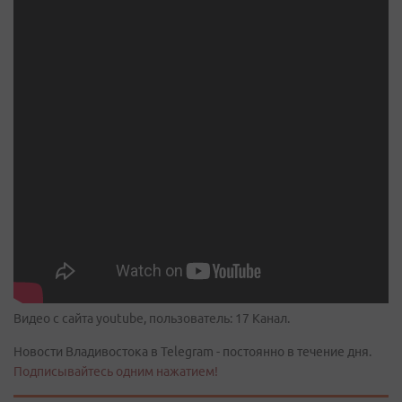
Видео с сайта youtube, пользователь: 17 Канал.
Новости Владивостока в Telegram - постоянно в течение дня.
Подписывайтесь одним нажатием!