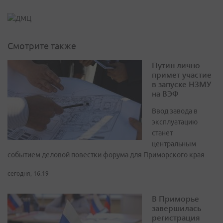
Смотрите также
Путин лично
примет участие
в запуске НЗМУ
на ВЭФ
Ввод завода в
эксплуатацию
станет
центральным
событием деловой повестки форума для Приморского края
сегодня, 16:19
В Приморье
завершилась
регистрация