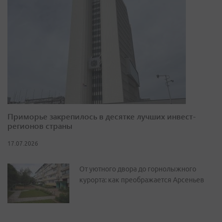
Приморье закрепилось в десятке лучших инвест-
регионов страны
17.07.2026
От уютного двора до горнолыжного
курорта: как преображается Арсеньев