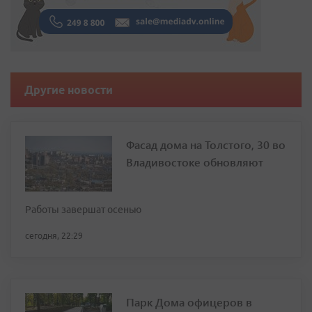
Другие новости
Фасад дома на Толстого, 30 во
Владивостоке обновляют
Работы завершат осенью
сегодня, 22:29
Парк Дома офицеров в