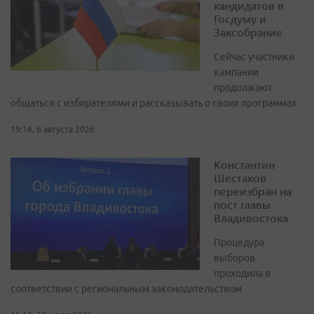
кандидатов в
Госдуму и
Заксобрание
Сейчас участники
кампании
продолжают
общаться с избирателями и рассказывать о своих программах
19:16, 6 августа 2026
Константин
Шестаков
переизбран на
пост главы
Владивостока
Процедура
выборов
проходила в
соответствии с региональным законодательством