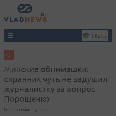
2 балла
Минские обнимашки:
охранник чуть не задушил
журналистку за вопрос
Порошенко
Свободу слова задушили