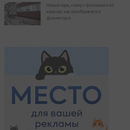
Новый парк, сквер с фонтаном и 50
квартир: как преображается
Дальнегорск