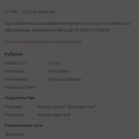
© 1997 - 2026 VLADNEWS
При любом использовании материалов ссылка на vladnews.ru
обязательна. Коммерческий отдел 8 (423) 249-8800
Политика обработки персональных данных
Рубрики
Общество
Спорт
Политика
Интервью
Экономика
Город на ладони
Происшествия
Издательство
Реклама
Архив газеты "Владивосток"
Редакция
Архив новостей
Социальные сети
vkontakte