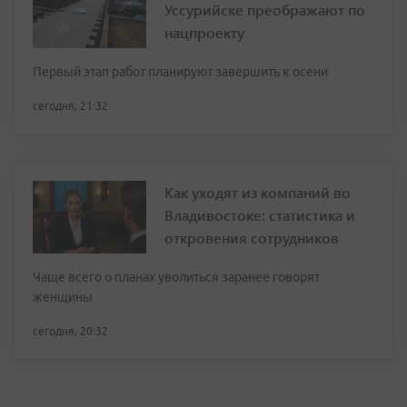
Уссурийске преображают по
нацпроекту
Первый этап работ планируют завершить к осени
сегодня, 21:32
Как уходят из компаний во
Владивостоке: статистика и
откровения сотрудников
Чаще всего о планах уволиться заранее говорят
женщины
сегодня, 20:32