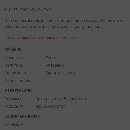
© 1997 - 2026 VLADNEWS
При любом использовании материалов ссылка на vladnews.ru
обязательна. Коммерческий отдел 8 (423) 249-8800
Политика обработки персональных данных
Рубрики
Общество
Спорт
Политика
Интервью
Экономика
Город на ладони
Происшествия
Издательство
Реклама
Архив газеты "Владивосток"
Редакция
Архив новостей
Социальные сети
vkontakte