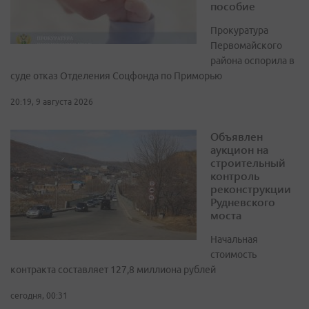
пособие
Прокуратура
Первомайского
района оспорила в
суде отказ Отделения Соцфонда по Приморью
20:19, 9 августа 2026
Объявлен
аукцион на
строительный
контроль
реконструкции
Рудневского
моста
Начальная
стоимость
контракта составляет 127,8 миллиона рублей
сегодня, 00:31