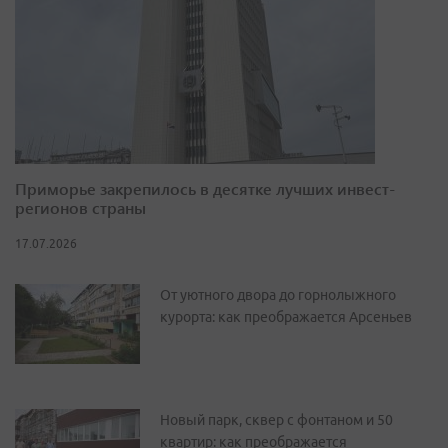
Приморье закрепилось в десятке лучших инвест-
регионов страны
17.07.2026
От уютного двора до горнолыжного
курорта: как преображается Арсеньев
Новый парк, сквер с фонтаном и 50
квартир: как преображается