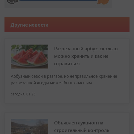
Другие новости
Разрезанный арбуз: сколько
можно хранить и как не
отравиться
Арбузный сезон в разгаре, но неправильное хранение
разрезанной ягоды может быть опасным
сегодня, 01:23
Объявлен аукцион на
строительный контроль