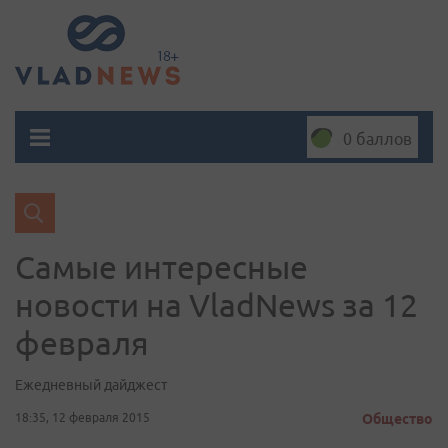
0 баллов
Самые интересные
новости на VladNews за 12
февраля
Ежедневный дайджест
18:35, 12 февраля 2015
Общество