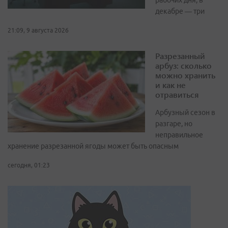
рабочих дня, в
декабре — три
21:09, 9 августа 2026
Разрезанный
арбуз: сколько
можно хранить
и как не
отравиться
Арбузный сезон в
разгаре, но
неправильное
хранение разрезанной ягоды может быть опасным
сегодня, 01:23