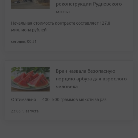
реконструкции Рудневского
моста
Начальная стоимость контракта составляет 127,8
миллиона рублей
сегодня, 00:31
Врач назвала безопасную
порцию арбуза для взрослого
человека
Оптимально — 400–500 граммов мякоти за раз
23:06, 9 августа