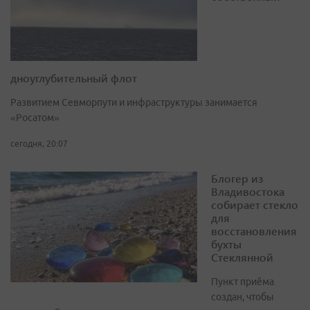
дноуглубительный флот
Развитием Севморпути и инфраструктуры занимается
«Росатом»
сегодня, 20:07
Блогер из
Владивостока
собирает стекло
для
восстановления
бухты
Стеклянной
Пункт приёма
создан, чтобы