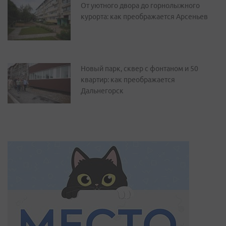
От уютного двора до горнолыжного
курорта: как преображается Арсеньев
Новый парк, сквер с фонтаном и 50
квартир: как преображается
Дальнегорск