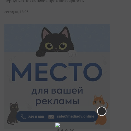
вернуть «Стеклянухе» прежнюю яркость
сегодня, 18:03