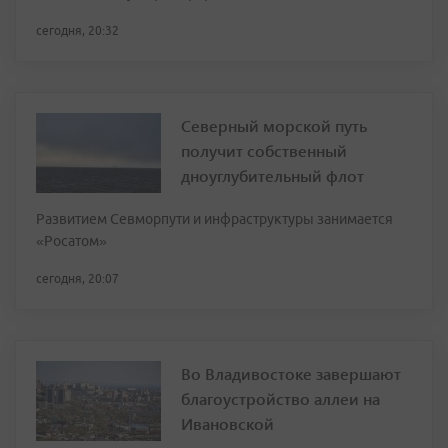
сегодня, 20:32
Северный морской путь
получит собственный
дноуглубительный флот
Развитием Севморпути и инфраструктуры занимается
«Росатом»
сегодня, 20:07
Во Владивостоке завершают
благоустройство аллеи на
Ивановской