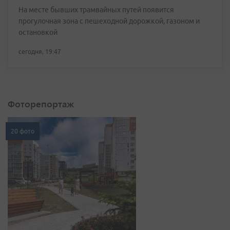
На месте бывших трамвайных путей появится
прогулочная зона с пешеходной дорожкой, газоном и
остановкой
сегодня, 19:47
Фоторепортаж
20 фото