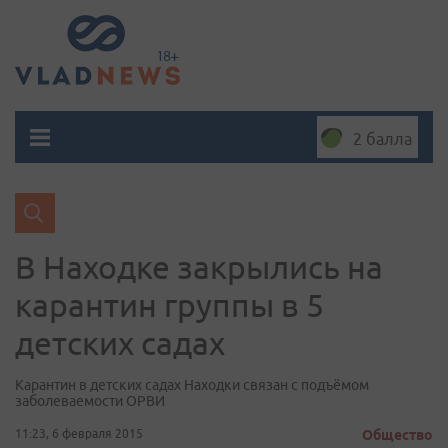
2 балла
​В Находке закрылись на
карантин группы в 5
детских садах
Карантин в детских садах Находки связан с подъёмом
заболеваемости ОРВИ
11:23, 6 февраля 2015
Общество