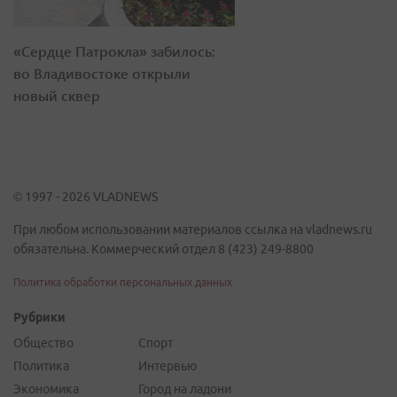
«Сердце Патрокла» забилось:
во Владивостоке открыли
новый сквер
© 1997 - 2026 VLADNEWS
При любом использовании материалов ссылка на vladnews.ru
обязательна. Коммерческий отдел 8 (423) 249-8800
Политика обработки персональных данных
Рубрики
Общество
Спорт
Политика
Интервью
Экономика
Город на ладони