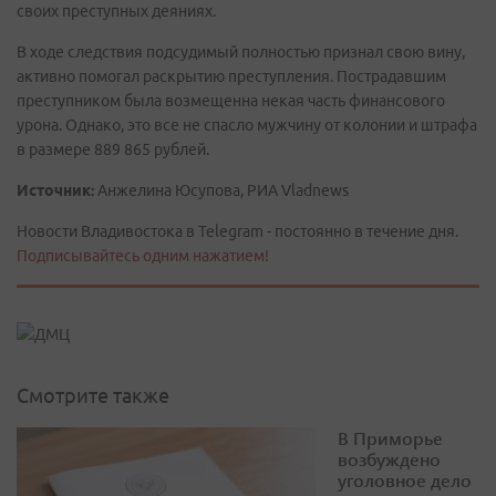
своих преступных деяниях.
В ходе следствия подсудимый полностью признал свою вину,
активно помогал раскрытию преступления. Пострадавшим
преступником была возмещенна некая часть финансового
урона. Однако, это все не спасло мужчину от колонии и штрафа
в размере 889 865 рублей.
Источник:
Анжелина Юсупова, РИА Vladnews
Новости Владивостока в Telegram - постоянно в течение дня.
Подписывайтесь одним нажатием!
Смотрите также
В Приморье
возбуждено
уголовное дело