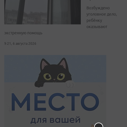
Возбуждено
уголовное дело,
ребёнку
оказывают
экстренную помощь
9:21, 6 августа 2026