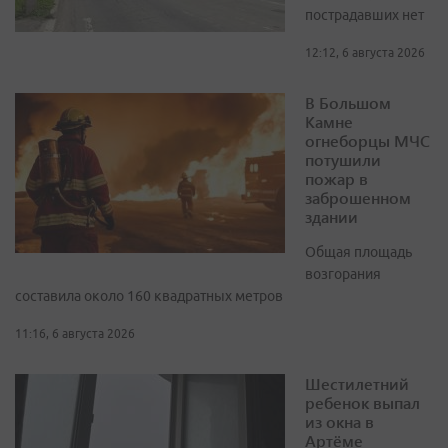
пострадавших нет
12:12, 6 августа 2026
В Большом
Камне
огнеборцы МЧС
потушили
пожар в
заброшенном
здании
Общая площадь
возгорания
составила около 160 квадратных метров
11:16, 6 августа 2026
Шестилетний
ребенок выпал
из окна в
Артёме