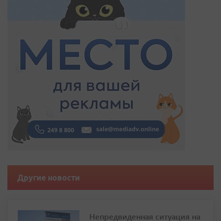
Другие новости
Непредвиденная ситуация на