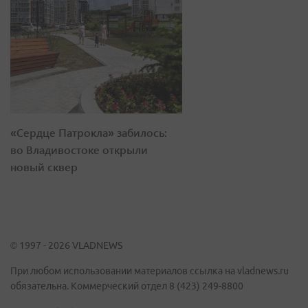
«Сердце Патрокла» забилось:
во Владивостоке открыли
новый сквер
© 1997 - 2026 VLADNEWS
При любом использовании материалов ссылка на vladnews.ru
обязательна. Коммерческий отдел 8 (423) 249-8800