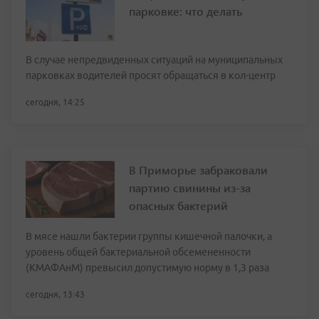
парковке: что делать
В случае непредвиденных ситуаций на муниципальных
парковках водителей просят обращаться в кол-центр
сегодня, 14:25
В Приморье забраковали
партию свинины из-за
опасных бактерий
В мясе нашли бактерии группы кишечной палочки, а
уровень общей бактериальной обсемененности
(КМАФАнМ) превысил допустимую норму в 1,3 раза
сегодня, 13:43