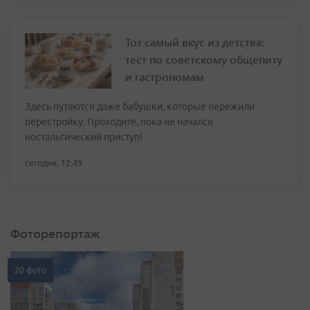
Тот самый вкус из детства:
тест по советскому общепиту
и гастрономам
Здесь путаются даже бабушки, которые пережили
перестройку. Проходите, пока не начался
ностальгический приступ!
сегодня, 12:49
Фоторепортаж
20 фото