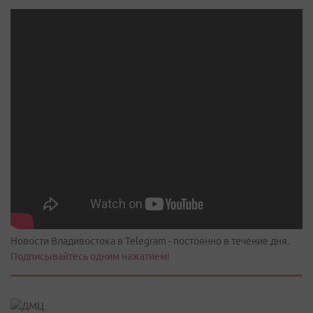
Новости Владивостока в Telegram - постоянно в течение дня.
Подписывайтесь одним нажатием!