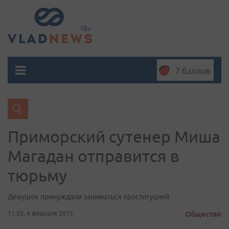
7 баллов
Приморский сутенер Миша
Магадан отправится в
тюрьму
Девушек принуждали заниматься проституцией
11:59, 4 февраля 2015
Общество