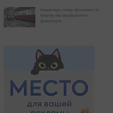
Новый парк, сквер с фонтаном и 50
квартир: как преображается
Дальнегорск