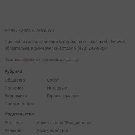
© 1997 - 2026 VLADNEWS
При любом использовании материалов ссылка на vladnews.ru
обязательна. Коммерческий отдел 8 (423) 249-8800
Политика обработки персональных данных
Рубрики
Общество
Спорт
Политика
Интервью
Экономика
Город на ладони
Происшествия
Издательство
Реклама
Архив газеты "Владивосток"
Редакция
Архив новостей