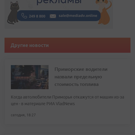
Другие новости
Приморские водители
назвали предельную
стоимость топлива
Когда автолюбители Приморья откажутся от машин из-за
цен - в материале РИА VladNews
сегодня, 18:27