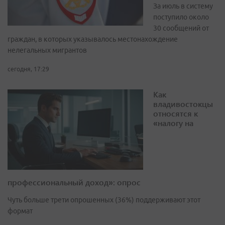
За июль в систему
поступило около
30 сообщений от
граждан, в которых указывалось местонахождение
нелегальных мигрантов
сегодня, 17:29
Как
владивостокцы
относятся к
«налогу на
профессиональный доход»: опрос
Чуть больше трети опрошенных (36%) поддерживают этот
формат