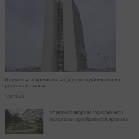
Приморье закрепилось в десятке лучших инвест-
регионов страны
17.07.2026
От уютного двора до горнолыжного
курорта: как преображается Арсеньев