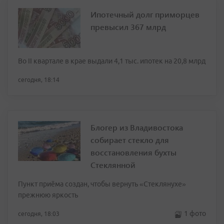
Ипотечный долг приморцев
превысил 367 млрд
Во II квартале в крае выдали 4,1 тыс. ипотек на 20,8 млрд
сегодня, 18:14
Блогер из Владивостока
собирает стекло для
восстановления бухты
Стеклянной
Пункт приёма создан, чтобы вернуть «Стеклянухе»
прежнюю яркость
1 фото
сегодня, 18:03