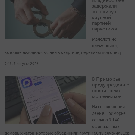
задержали
женщину с
крупной
партией
наркотиков
Малолетние
племянники,
которые находились с ней в квартире, переданы под опеку
9:48, 7 августа 2026
В Приморье
предупредили о
новой схеме
мошенников
На сегодняшний
день в Приморье
создано 9 146
официальных
домовых чатов, которые объединили почти 160 тысяч жильцов