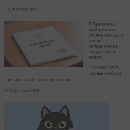
9:16, 8 августа 2026
В Приморье
возбуждено
уголовное дело
после
нападения на
подростка в
лифте
Пострадавшему
школьнику были
причинены телесные повреждения
12:13, 8 августа 2026