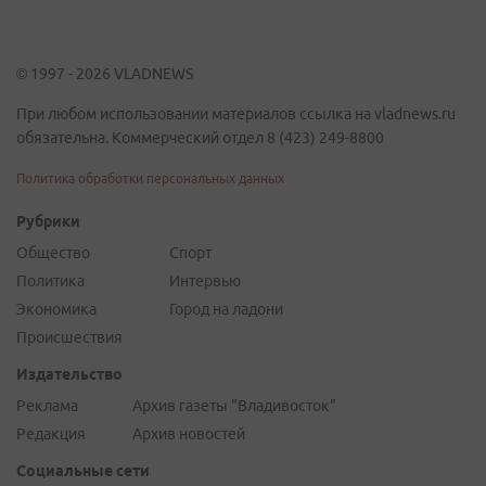
© 1997 - 2026 VLADNEWS
При любом использовании материалов ссылка на vladnews.ru
обязательна. Коммерческий отдел 8 (423) 249-8800
Политика обработки персональных данных
Рубрики
Общество
Спорт
Политика
Интервью
Экономика
Город на ладони
Происшествия
Издательство
Реклама
Архив газеты "Владивосток"
Редакция
Архив новостей
Социальные сети