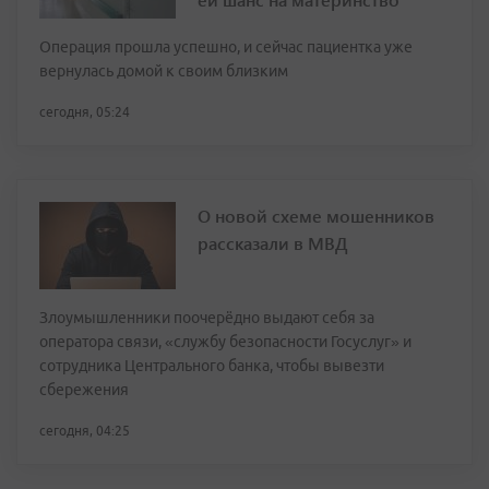
Операция прошла успешно, и сейчас пациентка уже
вернулась домой к своим близким
сегодня, 05:24
О новой схеме мошенников
рассказали в МВД
Злоумышленники поочерёдно выдают себя за
оператора связи, «службу безопасности Госуслуг» и
сотрудника Центрального банка, чтобы вывезти
сбережения
сегодня, 04:25