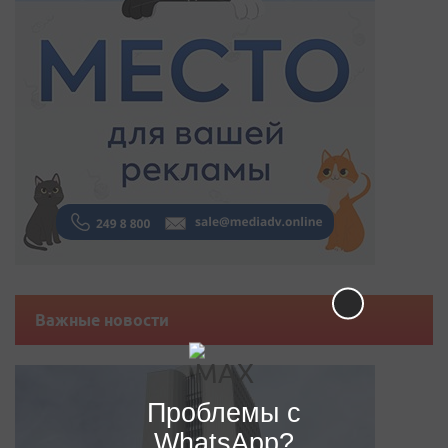
Важные новости
Проблемы с
WhatsApp?