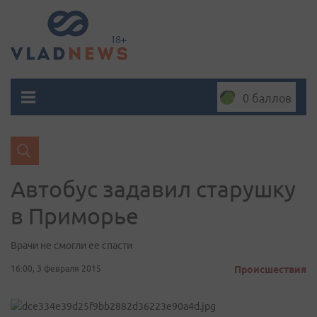
0 баллов
Автобус задавил старушку
в Приморье
Врачи не смогли ее спасти
16:00, 3 февраля 2015
Происшествия