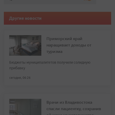
Другие новости
Приморский край
наращивает доходы от
туризма
Бюджеты муниципалитетов получили солидную
прибавку
сегодня, 06:26
Врачи из Владивостока
спасли пациентку, сохранив
ей шанс на материнство