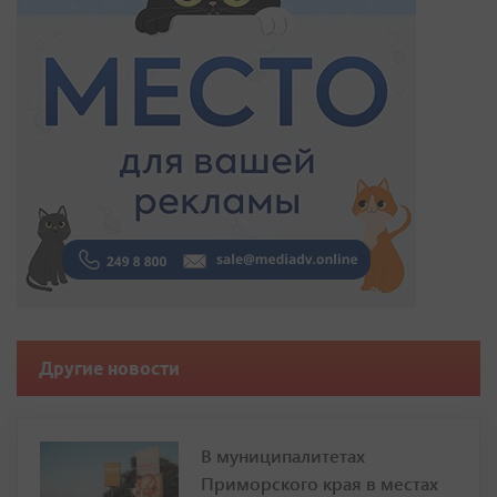
Другие новости
В муниципалитетах
Приморского края в местах