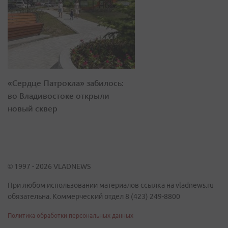
«Сердце Патрокла» забилось:
во Владивостоке открыли
новый сквер
© 1997 - 2026 VLADNEWS
При любом использовании материалов ссылка на vladnews.ru
обязательна. Коммерческий отдел 8 (423) 249-8800
Политика обработки персональных данных