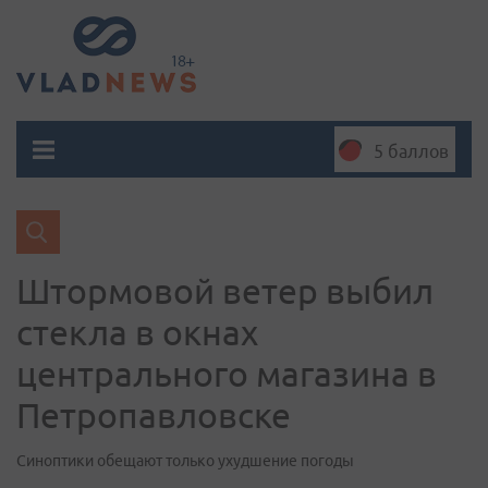
5 баллов
Штормовой ветер выбил
стекла в окнах
центрального магазина в
Петропавловске
Синоптики обещают только ухудшение погоды