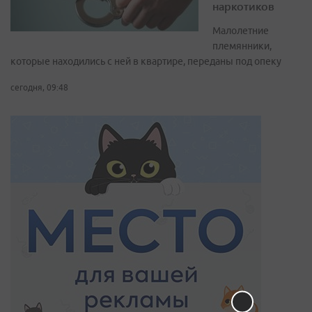
наркотиков
Малолетние
племянники,
которые находились с ней в квартире, переданы под опеку
сегодня, 09:48