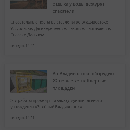
отдыха у воды дежурят
спасатели
Спасательные посты выставлены во Владивостоке,
Уссурийске, Дальнереченске, Находке, Партизанске,
Спасске-Дальнем
сегодня, 14:42
Во Владивостоке оборудуют
22 новые контейнерные
площадки
Эти работы проведут по заказу муниципального
учреждения «Зелёный Владивосток»
сегодня, 14:21