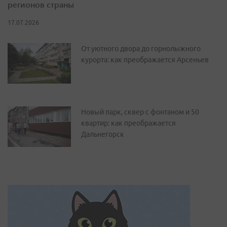
регионов страны
17.07.2026
От уютного двора до горнолыжного
курорта: как преображается Арсеньев
Новый парк, сквер с фонтаном и 50
квартир: как преображается
Дальнегорск