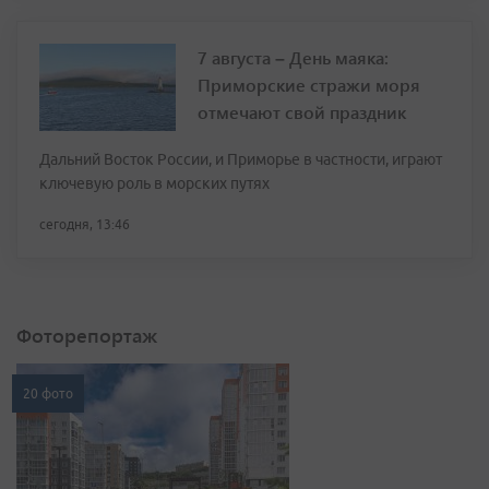
7 августа – День маяка:
Приморские стражи моря
отмечают свой праздник
Дальний Восток России, и Приморье в частности, играют
ключевую роль в морских путях
сегодня, 13:46
Фоторепортаж
20 фото