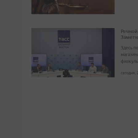
Речной
Заметн
Здесь по
магазин
физкуль
сегодня, 