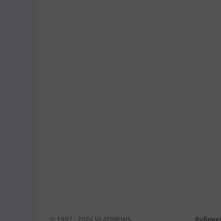
© 1997 - 2026 VLADNEWS
Рубрик