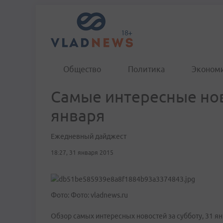
Общество
Политика
Эконом
Самые интересные нов
января
Ежедневный дайджест
18:27, 31 января 2015
Фото: Фото: vladnews.ru
Обзор самых интересных новостей за субботу, 31 ян