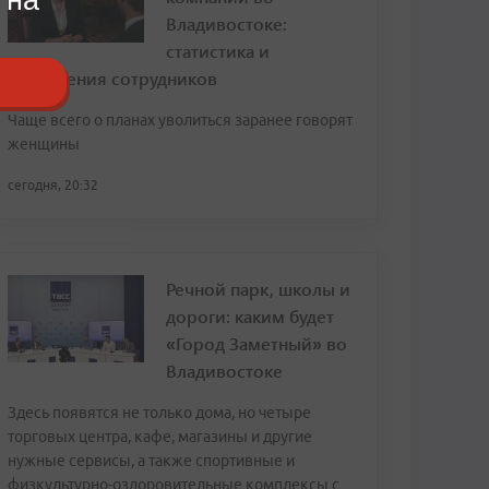
Владивостоке:
статистика и
откровения сотрудников
Чаще всего о планах уволиться заранее говорят
женщины
сегодня, 20:32
Речной парк, школы и
дороги: каким будет
«Город Заметный» во
Владивостоке
Здесь появятся не только дома, но четыре
торговых центра, кафе, магазины и другие
нужные сервисы, а также спортивные и
физкультурно-оздоровительные комплексы с