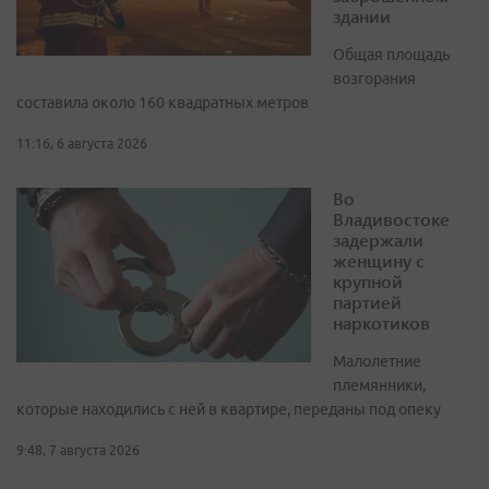
здании
Общая площадь
возгорания
составила около 160 квадратных метров
11:16, 6 августа 2026
Во
Владивостоке
задержали
женщину с
крупной
партией
наркотиков
Малолетние
племянники,
которые находились с ней в квартире, переданы под опеку
9:48, 7 августа 2026