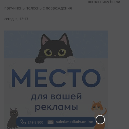
школьнику были
причинены телесные повреждения
сегодня, 12:13