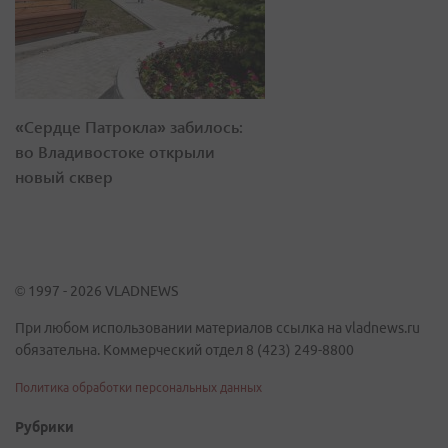
«Сердце Патрокла» забилось:
во Владивостоке открыли
новый сквер
© 1997 - 2026 VLADNEWS
При любом использовании материалов ссылка на vladnews.ru
обязательна. Коммерческий отдел 8 (423) 249-8800
Политика обработки персональных данных
Рубрики