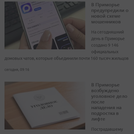
В Приморье
предупредили о
новой схеме
мошенников
На сегодняшний
день в Приморье
создано 9 146
официальных
домовых чатов, которые объединили почти 160 тысяч жильцов
сегодня, 09:16
В Приморье
возбуждено
уголовное дело
после
нападения на
подростка в
лифте
Пострадавшему