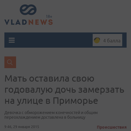
4 балла
Мать оставила свою
годовалую дочь замерзать
на улице в Приморье
Девочка с обморожением конечностей и общим
переохлаждением доставлена в больницу
9:46, 29 января 2015
Происшествия