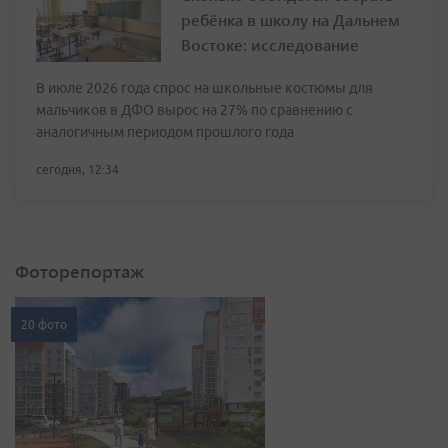
ребёнка в школу на Дальнем
Востоке: исследование
В июле 2026 года спрос на школьные костюмы для
мальчиков в ДФО вырос на 27% по сравнению с
аналогичным периодом прошлого года
сегодня, 12:34
Фоторепортаж
20 фото