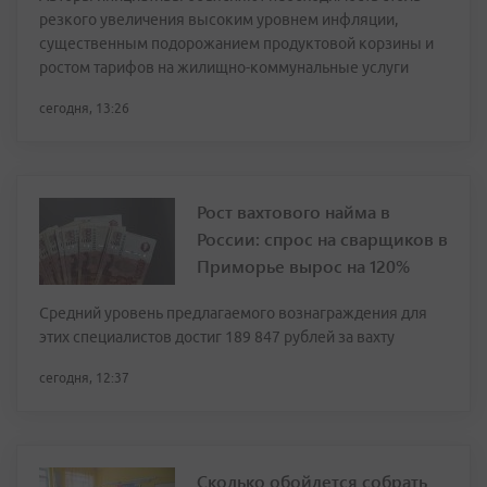
резкого увеличения высоким уровнем инфляции,
существенным подорожанием продуктовой корзины и
ростом тарифов на жилищно-коммунальные услуги
сегодня, 13:26
Рост вахтового найма в
России: спрос на сварщиков в
Приморье вырос на 120%
Средний уровень предлагаемого вознаграждения для
этих специалистов достиг 189 847 рублей за вахту
сегодня, 12:37
Сколько обойдется собрать