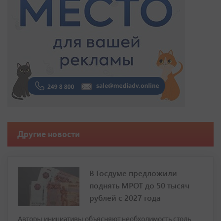
Другие новости
В Госдуме предложили
поднять МРОТ до 50 тысяч
рублей с 2027 года
Авторы инициативы объясняют необходимость столь