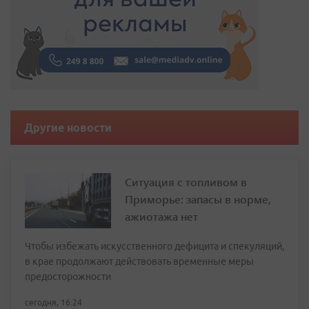
Другие новости
Ситуация с топливом в
Приморье: запасы в норме,
ажиотажа нет
Чтобы избежать искусственного дефицита и спекуляций,
в крае продолжают действовать временные меры
предосторожности
сегодня, 16:24