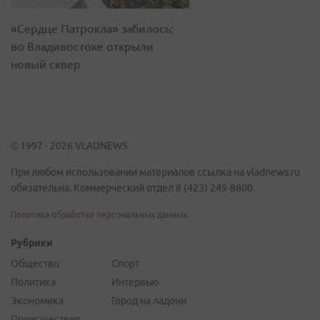
«Сердце Патрокла» забилось:
во Владивостоке открыли
новый сквер
© 1997 - 2026 VLADNEWS
При любом использовании материалов ссылка на vladnews.ru
обязательна. Коммерческий отдел 8 (423) 249-8800
Политика обработки персональных данных
Рубрики
Общество
Спорт
Политика
Интервью
Экономика
Город на ладони
Происшествия