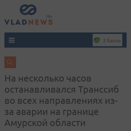
2 балла
На несколько часов
останавливался Транссиб
во всех направлениях из-
за аварии на границе
Амурской области