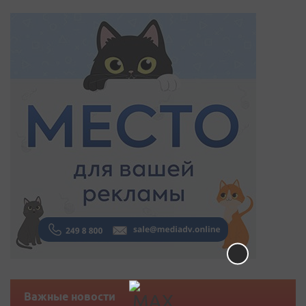
Важные новости