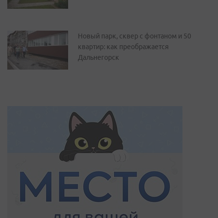
Новый парк, сквер с фонтаном и 50
квартир: как преображается
Дальнегорск