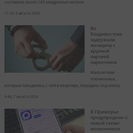
составила около 160 квадратных метров
11:16, 6 августа 2026
Во
Владивостоке
задержали
женщину с
крупной
партией
наркотиков
Малолетние
племянники,
которые находились с ней в квартире, переданы под опеку
9:48, 7 августа 2026
В Приморье
предупредили о
новой схеме
мошенников