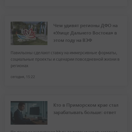
Чем удивят регионы ДФО на
«Улице Дальнего Востока» в
этом году на ВЭФ
Павильоны сделают ставку на иммерсивные форматы,
социальные проекты и сценарии повседневной жизни в
регионах
сегодня, 15:22
Кто в Приморском крае стал
зарабатывать больше: ответ