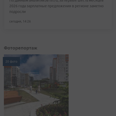
По данным аналитиков hh.ru, за первые шесть месяцев
2026 года зарплатные предложения в регионе заметно
подросли
сегодня, 14:26
Фоторепортаж
20 фото