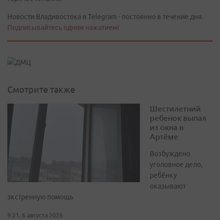
Новости Владивостока в Telegram - постоянно в течение дня.
Подписывайтесь одним нажатием!
Смотрите также
Шестилетний
ребенок выпал
из окна в
Артёме
Возбуждено
уголовное дело,
ребёнку
оказывают
экстренную помощь
9:21, 6 августа 2026