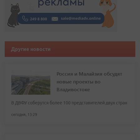
Другие новости
Россия и Малайзия обсудят
новые проекты во
Владивостоке
В ДВФУ соберутся более 100 представителей двух стран
сегодня, 13:29