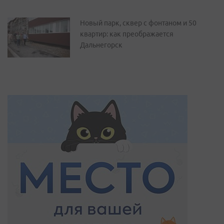
Новый парк, сквер с фонтаном и 50
квартир: как преображается
Дальнегорск