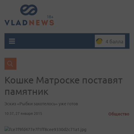
4 балла
Кошке Матроске поставят
памятник
Эскиз «Рыбки захотелось» уже готов
10:37, 27 января 2015
Общество