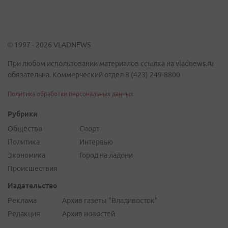
© 1997 - 2026 VLADNEWS
При любом использовании материалов ссылка на vladnews.ru
обязательна. Коммерческий отдел 8 (423) 249-8800
Политика обработки персональных данных
Рубрики
Общество
Спорт
Политика
Интервью
Экономика
Город на ладони
Происшествия
Издательство
Реклама
Архив газеты "Владивосток"
Редакция
Архив новостей