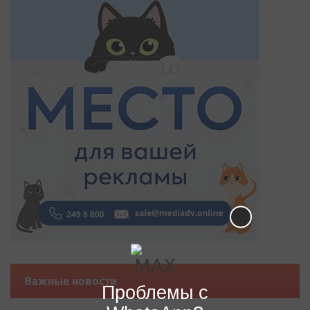
Важные новости
Проблемы с