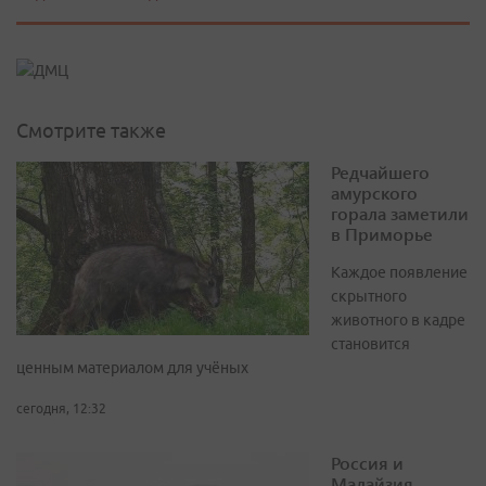
Смотрите также
Редчайшего
амурского
горала заметили
в Приморье
Каждое появление
скрытного
животного в кадре
становится
ценным материалом для учёных
сегодня, 12:32
Россия и
Малайзия