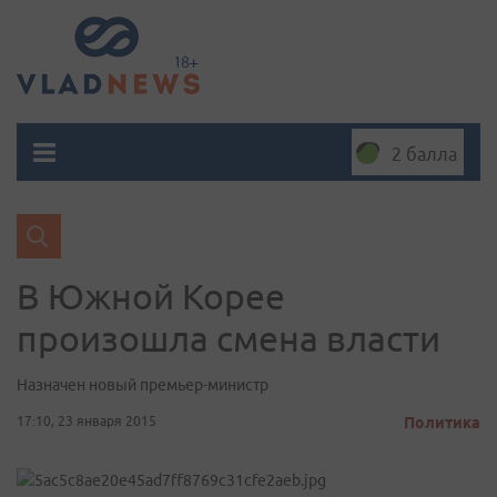
2 балла
В Южной Корее
произошла смена власти
Назначен новый премьер-министр
17:10, 23 января 2015
Политика