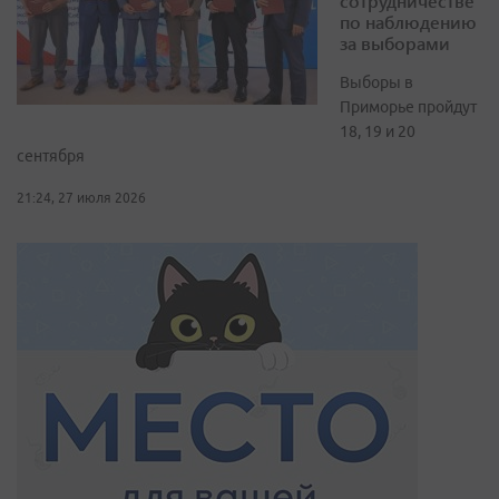
сотрудничестве
по наблюдению
за выборами
Выборы в
Приморье пройдут
18, 19 и 20
сентября
21:24, 27 июля 2026