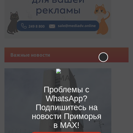
Важные новости
Проблемы с
WhatsApp?
Подпишитесь на
новости Приморья
в MAX!