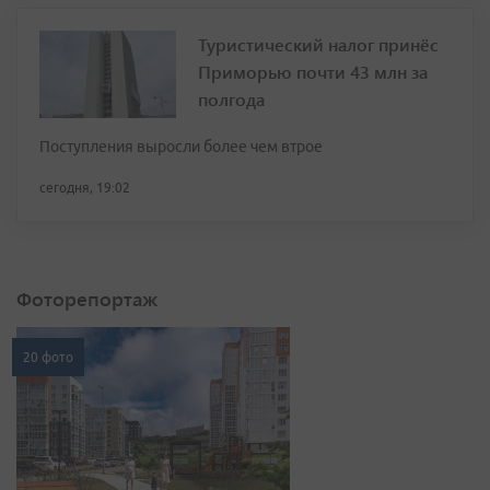
Туристический налог принёс
Приморью почти 43 млн за
полгода
Поступления выросли более чем втрое
сегодня, 19:02
Фоторепортаж
20 фото