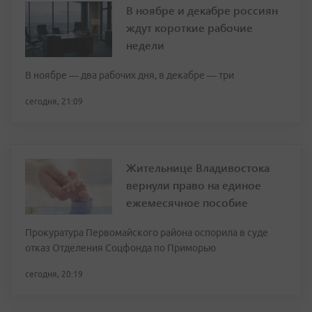
В ноябре и декабре россиян
ждут короткие рабочие
недели
В ноябре — два рабочих дня, в декабре — три
сегодня, 21:09
Жительнице Владивостока
вернули право на единое
ежемесячное пособие
Прокуратура Первомайского района оспорила в суде
отказ Отделения Соцфонда по Приморью
сегодня, 20:19