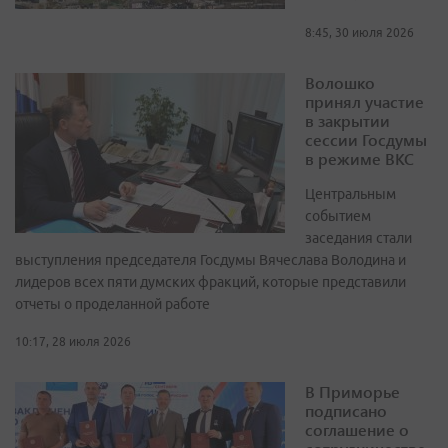
8:45, 30 июля 2026
Волошко
принял участие
в закрытии
сессии Госдумы
в режиме ВКС
Центральным
событием
заседания стали
выступления председателя Госдумы Вячеслава Володина и
лидеров всех пяти думских фракций, которые представили
отчеты о проделанной работе
10:17, 28 июля 2026
В Приморье
подписано
соглашение о