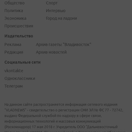
Общество
Спорт
Политика
Интервью
Экономика
Город на ладони
Происшествия
Издательство
Реклама
Архив газеты "Владивосток"
Редакция
Архив новостей
Социальные сети
vkontakte
Одноклассники
Телеграм
На данном сайте распространяется информация сетевого издания
"VLADNEWS" - свидетельство о регистрации СМИ ЭЛ № ФС 77 - 72742,
выдано Федеральной службой по надзору в сфере связи,
информационных технологий и массовых коммуникаций
(Роскомнадзор) 17 мая 2018 г. Учредитель ООО "Дальневосточный