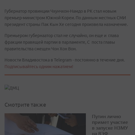
Губернатор провинции Чхунчхон-Намдо в РК стал новым
премьер-министром Южной Кореи. По данным местных СМИ
президент страны Пак Кын Хе сегодня произвела назначение.
Премьером губернаатор стал не случайно, он еще и глава
фракции правящей партии в парламенте, С поста главы
правительства смещен Чон Хон Вон.
Новости Владивостока в Telegram - постоянно в течение дня.
Подписывайтесь одним нажатием!
Смотрите также
Путин лично
примет участие
в запуске НЗМУ
на ВЭФ