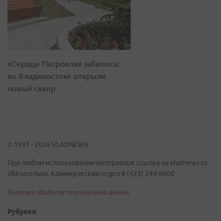
«Сердце Патрокла» забилось:
во Владивостоке открыли
новый сквер
© 1997 - 2026 VLADNEWS
При любом использовании материалов ссылка на vladnews.ru
обязательна. Коммерческий отдел 8 (423) 249-8800
Политика обработки персональных данных
Рубрики