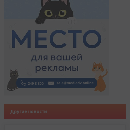
Другие новости