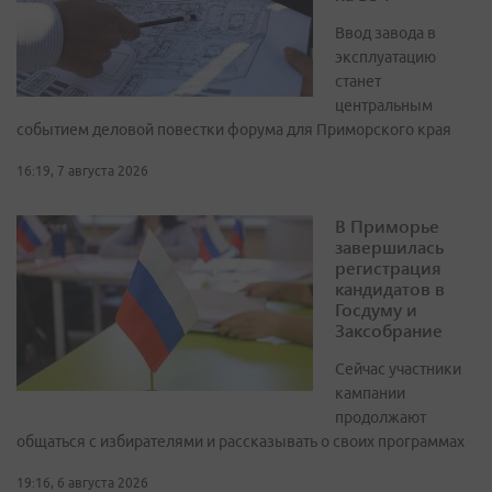
Ввод завода в
эксплуатацию
станет
центральным
событием деловой повестки форума для Приморского края
16:19, 7 августа 2026
В Приморье
завершилась
регистрация
кандидатов в
Госдуму и
Заксобрание
Сейчас участники
кампании
продолжают
общаться с избирателями и рассказывать о своих программах
19:16, 6 августа 2026