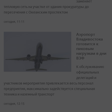
заменяет
тепловую сеть на участке от здания прокуратуры до
пересечения с Океанским проспектом
сегодня, 11:11
Аэропорт
Владивостока
готовится к
пиковым
нагрузкам в дни
ВЭФ
К обслуживанию
официальных
делегаций и
участников мероприятия привлекается весь персонал
предприятия, максимально задействуется специальная
техника и наземный транспорт
сегодня, 12:15