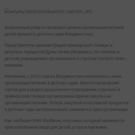
Внештатный рейд по проверке уровня организации питания
детей прошел в детских садах Владивостока.
Представители администрации приморской столицы и
депутаты городской Думы лично убедились, что питание в
детских учреждениях организовано в строгом соответствии с
нормами.
Напомним, с 2015 года во Владивостоке изменилась схема
организации питания в детских садах. Вместо проведения
торгов для каждого дошкольного учреждения отдельно, в
приморской столице организована единая закупка на
организацию питания. Теперь закупкой и поставкой продуктов
в детские сады централизовано занимается одна организация.
Как сообщает РИА VladNews, персонал, который занимается
приготовлением пищи для детей, остался прежним.