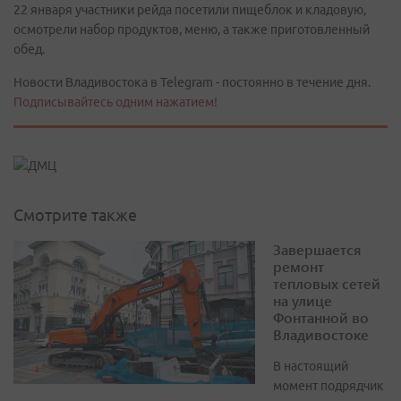
22 января участники рейда посетили пищеблок и кладовую,
осмотрели набор продуктов, меню, а также приготовленный
обед.
Новости Владивостока в Telegram - постоянно в течение дня.
Подписывайтесь одним нажатием!
Смотрите также
Завершается
ремонт
тепловых сетей
на улице
Фонтанной во
Владивостоке
В настоящий
момент подрядчик