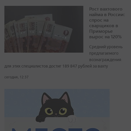
Рост вахтового
найма в России:
спрос на
сварщиков в
Приморье
вырос на 120%
Средний уровень
предлагаемого
вознаграждения
для этих специалистов достиг 189 847 рублей за вахту
сегодня, 12:37