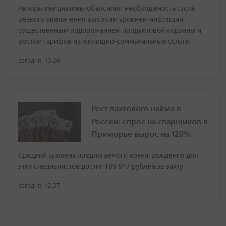
Авторы инициативы объясняют необходимость столь
резкого увеличения высоким уровнем инфляции,
существенным подорожанием продуктовой корзины и
ростом тарифов на жилищно-коммунальные услуги
сегодня, 13:26
Рост вахтового найма в
России: спрос на сварщиков в
Приморье вырос на 120%
Средний уровень предлагаемого вознаграждения для
этих специалистов достиг 189 847 рублей за вахту
сегодня, 12:37