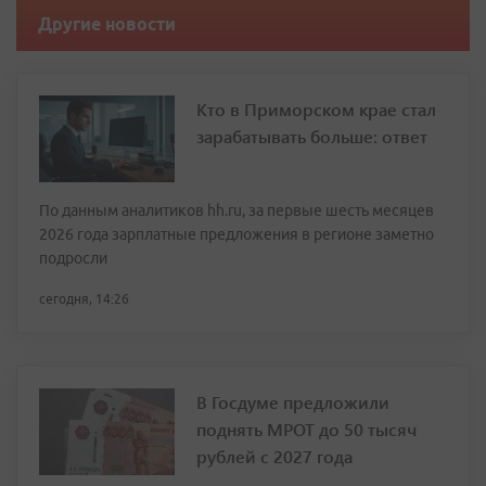
Другие новости
Кто в Приморском крае стал
зарабатывать больше: ответ
По данным аналитиков hh.ru, за первые шесть месяцев
2026 года зарплатные предложения в регионе заметно
подросли
сегодня, 14:26
В Госдуме предложили
поднять МРОТ до 50 тысяч
рублей с 2027 года