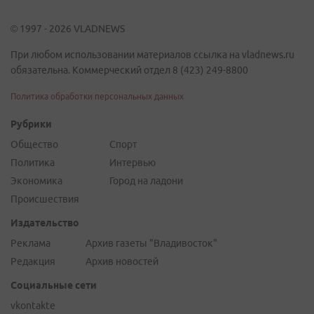
© 1997 - 2026 VLADNEWS
При любом использовании материалов ссылка на vladnews.ru
обязательна. Коммерческий отдел 8 (423) 249-8800
Политика обработки персональных данных
Рубрики
Общество
Спорт
Политика
Интервью
Экономика
Город на ладони
Происшествия
Издательство
Реклама
Архив газеты "Владивосток"
Редакция
Архив новостей
Социальные сети
vkontakte