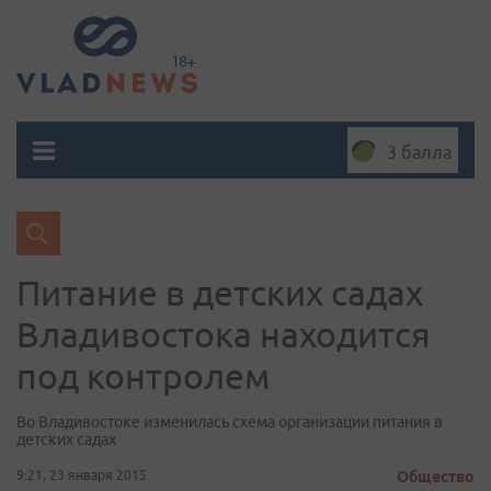
3 балла
Питание в детских садах
Владивостока находится
под контролем
Во Владивостоке изменилась схема организации питания в
детских садах
9:21, 23 января 2015
Общество