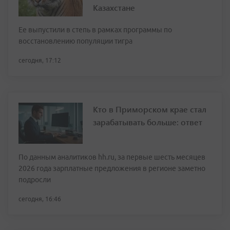
Казахстане
Ее выпустили в степь в рамках программы по
восстановлению популяции тигра
сегодня, 17:12
Кто в Приморском крае стал
зарабатывать больше: ответ
По данным аналитиков hh.ru, за первые шесть месяцев
2026 года зарплатные предложения в регионе заметно
подросли
сегодня, 16:46