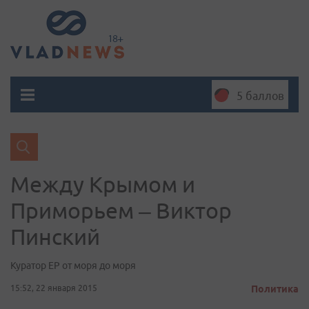
5 баллов
Между Крымом и
Приморьем – Виктор
Пинский
Куратор ЕР от моря до моря
15:52, 22 января 2015
Политика