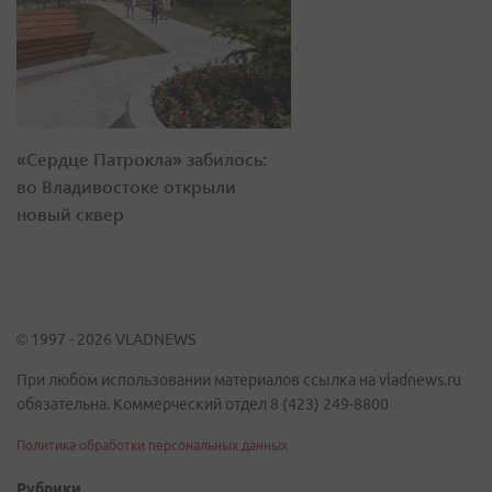
«Сердце Патрокла» забилось:
во Владивостоке открыли
новый сквер
© 1997 - 2026 VLADNEWS
При любом использовании материалов ссылка на vladnews.ru
обязательна. Коммерческий отдел 8 (423) 249-8800
Политика обработки персональных данных
Рубрики