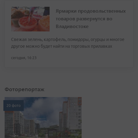
Ярмарки продовольственных
товаров развернутся во
Владивостоке
Свежая зелень, картофель, помидоры, огурцы и многое
другое можно будет найти на торговых прилавках
сегодня, 16:23
Фоторепортаж
20 фото