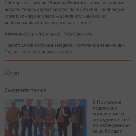
Приморья назначение Виктора Пинского – тоже позитивная
новость: теперь у края появится почти что свой «полпред» в
структуре «партии власти», дополнительный канал
лоббирования интересов региона в Центре.
Источник:
Сергей Салтыков, РИА VladNews
Новости Владивостока в Telegram - постоянно в течение дня.
Подписывайтесь одним нажатием!
Смотрите также
В Приморье
подписано
соглашение о
сотрудничестве
по наблюдению
за выборами