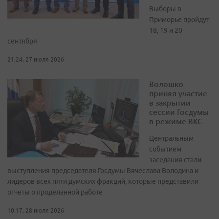
Выборы в
Приморье пройдут
18, 19 и 20
сентября
21:24, 27 июля 2026
Волошко
принял участие
в закрытии
сессии Госдумы
в режиме ВКС
Центральным
событием
заседания стали
выступления председателя Госдумы Вячеслава Володина и
лидеров всех пяти думских фракций, которые представили
отчеты о проделанной работе
10:17, 28 июля 2026