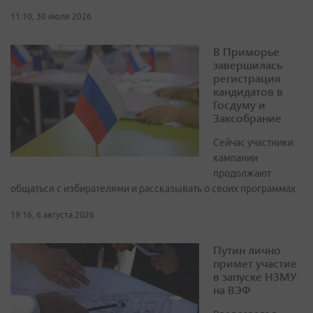
11:10, 30 июля 2026
В Приморье
завершилась
регистрация
кандидатов в
Госдуму и
Заксобрание
Сейчас участники
кампании
продолжают
общаться с избирателями и рассказывать о своих программах
19:16, 6 августа 2026
Путин лично
примет участие
в запуске НЗМУ
на ВЭФ