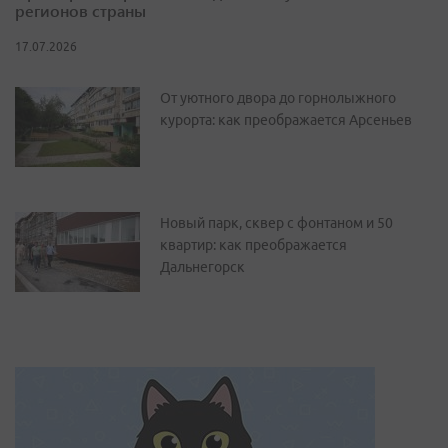
регионов страны
17.07.2026
От уютного двора до горнолыжного
курорта: как преображается Арсеньев
Новый парк, сквер с фонтаном и 50
квартир: как преображается
Дальнегорск