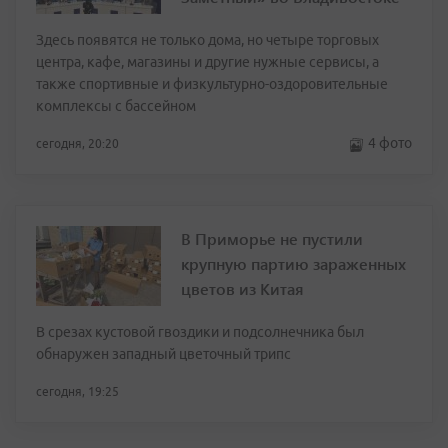
Здесь появятся не только дома, но четыре торговых
центра, кафе, магазины и другие нужные сервисы, а
также спортивные и физкультурно-оздоровительные
комплексы с бассейном
4 фото
сегодня, 20:20
В Приморье не пустили
крупную партию зараженных
цветов из Китая
В срезах кустовой гвоздики и подсолнечника был
обнаружен западный цветочный трипс
сегодня, 19:25