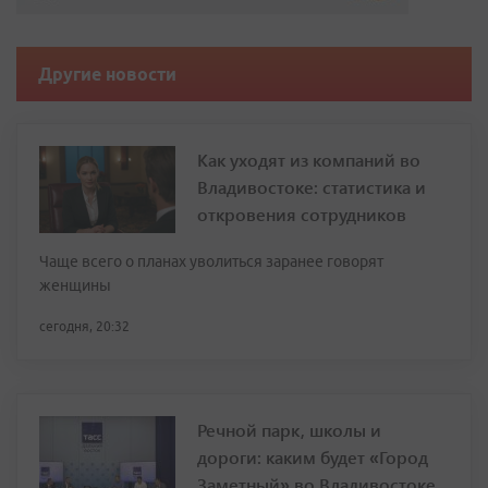
Другие новости
Как уходят из компаний во
Владивостоке: статистика и
откровения сотрудников
Чаще всего о планах уволиться заранее говорят
женщины
сегодня, 20:32
Речной парк, школы и
дороги: каким будет «Город
Заметный» во Владивостоке