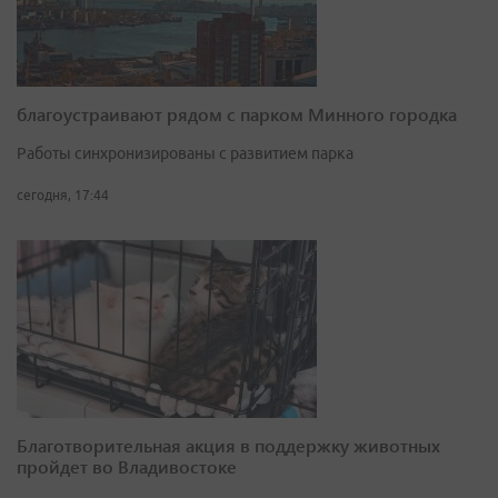
благоустраивают рядом с парком Минного городка
Работы синхронизированы с развитием парка
сегодня, 17:44
Благотворительная акция в поддержку животных
пройдет во Владивостоке