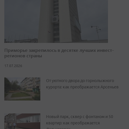
Приморье закрепилось в десятке лучших инвест-
регионов страны
17.07.2026
От уютного двора до горнолыжного
курорта: как преображается Арсеньев
Новый парк, сквер с фонтаном и 50
квартир: как преображается