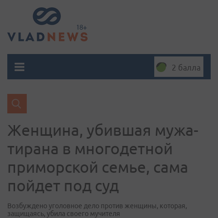
2 балла
Женщина, убившая мужа-
тирана в многодетной
приморской семье, сама
пойдет под суд
Возбуждено уголовное дело против женщины, которая,
защищаясь, убила своего мучителя