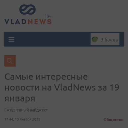
3 балла
Самые интересные
новости на VladNews за 19
января
Ежедневный дайджест
17:44, 19 января 2015
Общество