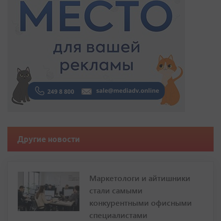
Другие новости
Маркетологи и айтишники
стали самыми
конкурентными офисными
специалистами