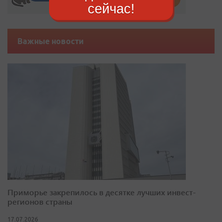
сейчас!
Важные новости
Приморье закрепилось в десятке лучших инвест-
регионов страны
17.07.2026