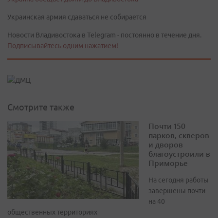
Украинская армия сдаваться не собирается
Новости Владивостока в Telegram - постоянно в течение дня.
Подписывайтесь одним нажатием!
Смотрите также
Почти 150
парков, скверов
и дворов
благоустроили в
Приморье
На сегодня работы
завершены почти
на 40
общественных территориях