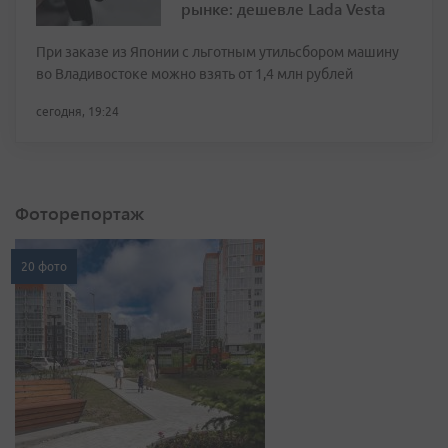
рынке: дешевле Lada Vesta
При заказе из Японии с льготным утильсбором машину
во Владивостоке можно взять от 1,4 млн рублей
сегодня, 19:24
Фоторепортаж
20 фото