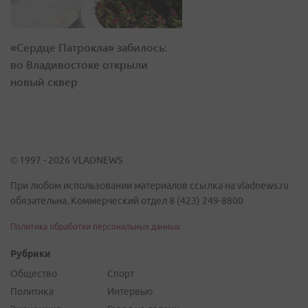
«Сердце Патрокла» забилось:
во Владивостоке открыли
новый сквер
© 1997 - 2026 VLADNEWS
При любом использовании материалов ссылка на vladnews.ru
обязательна. Коммерческий отдел 8 (423) 249-8800
Политика обработки персональных данных
Рубрики
Общество
Спорт
Политика
Интервью