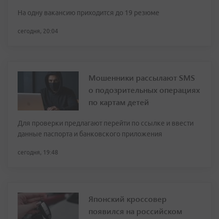
На одну вакансию приходится до 19 резюме
сегодня, 20:04
Мошенники рассылают SMS
о подозрительных операциях
по картам детей
Для проверки предлагают перейти по ссылке и ввести
данные паспорта и банковского приложения
сегодня, 19:48
Японский кроссовер
появился на российском