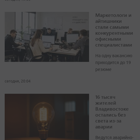
Маркетологи и
айтишники
стали самыми
конкурентными
офисными
специалистами
На одну вакансию
приходится до 19
резюме
сегодня, 20:04
16 тысяч
жителей
Владивостоке
остались без
света из-за
аварии
Ведутся аварийно-