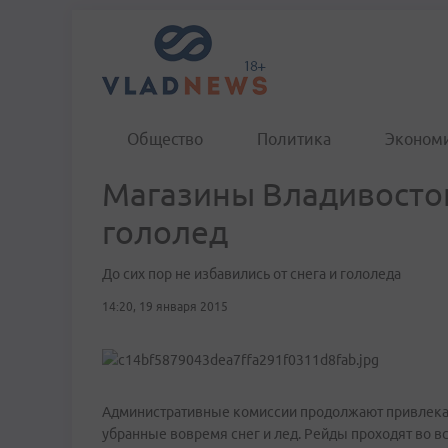
Общество
Политика
Эконом
Магазины Владивосто
гололед
До сих пор не избавились от снега и гололеда
14:20, 19 января 2015
Административные комиссии продолжают привлекать
убранные вовремя снег и лед. Рейды проходят во вс