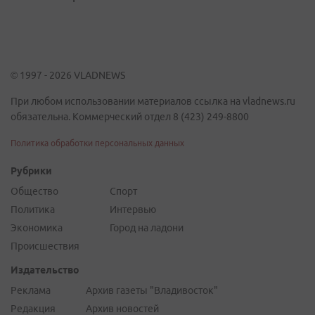
© 1997 - 2026 VLADNEWS
При любом использовании материалов ссылка на vladnews.ru
обязательна. Коммерческий отдел 8 (423) 249-8800
Политика обработки персональных данных
Рубрики
Общество
Спорт
Политика
Интервью
Экономика
Город на ладони
Происшествия
Издательство
Реклама
Архив газеты "Владивосток"
Редакция
Архив новостей