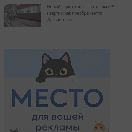
Новый парк, сквер с фонтаном и 50
квартир: как преображается
Дальнегорск