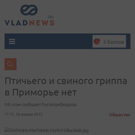
5 баллов
Птичьего и свиного гриппа
в Приморье нет
Об этом сообщает Роспотребнадзор
17:17, 16 января 2015
Общество