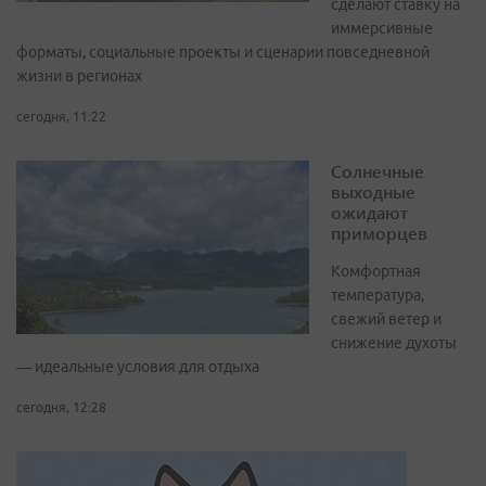
сделают ставку на
иммерсивные
форматы, социальные проекты и сценарии повседневной
жизни в регионах
сегодня, 11:22
Солнечные
выходные
ожидают
приморцев
Комфортная
температура,
свежий ветер и
снижение духоты
— идеальные условия для отдыха
сегодня, 12:28