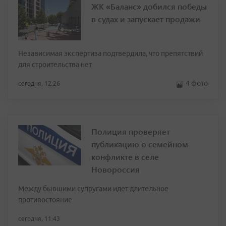
ЖК «Баланс» добился победы
в судах и запускает продажи
Независимая экспертиза подтвердила, что препятствий
для строительства нет
4 фото
сегодня, 12:26
Полиция проверяет
публикацию о семейном
конфликте в селе
Новороссия
Между бывшими супругами идет длительное
противостояние
сегодня, 11:43