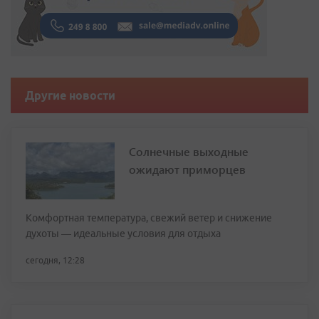
Другие новости
Солнечные выходные
ожидают приморцев
Комфортная температура, свежий ветер и снижение
духоты — идеальные условия для отдыха
сегодня, 12:28