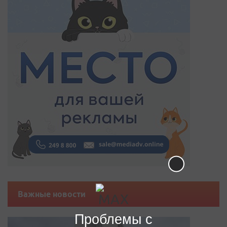
Важные новости
Проблемы с