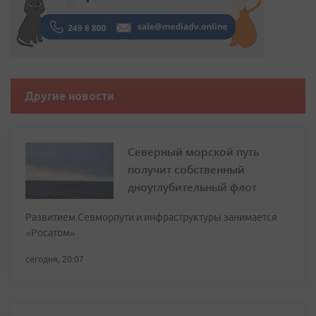
Другие новости
Северный морской путь
получит собственный
дноуглубительный флот
Развитием Севморпути и инфраструктуры занимается
«Росатом»
сегодня, 20:07