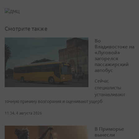
Смотрите также
Во
Владивостоке на
«Луговой»
загорелся
пассажирский
автобус
Сейчас
специалисты
устанавливают
точную причину возгорания и оценивают ущерб
11:34, 4 августа 2026
В Приморье
вынесли