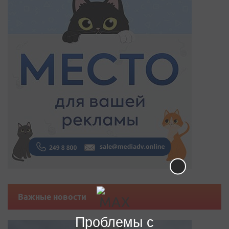
Важные новости
Проблемы с