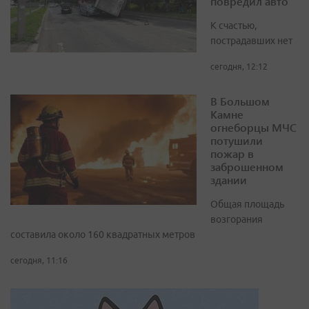
повредил авто
К счастью,
пострадавших нет
сегодня, 12:12
В Большом
Камне
огнеборцы МЧС
потушили
пожар в
заброшенном
здании
Общая площадь
возгорания
составила около 160 квадратных метров
сегодня, 11:16