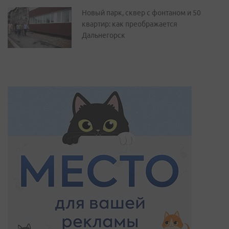
Новый парк, сквер с фонтаном и 50
квартир: как преображается
Дальнегорск