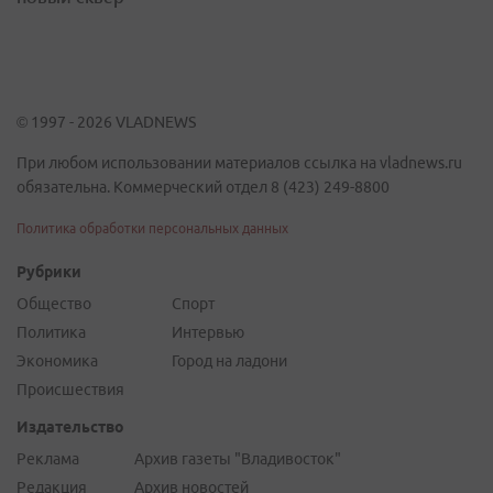
© 1997 - 2026 VLADNEWS
При любом использовании материалов ссылка на vladnews.ru
обязательна. Коммерческий отдел 8 (423) 249-8800
Политика обработки персональных данных
Рубрики
Общество
Спорт
Политика
Интервью
Экономика
Город на ладони
Происшествия
Издательство
Реклама
Архив газеты "Владивосток"
Редакция
Архив новостей