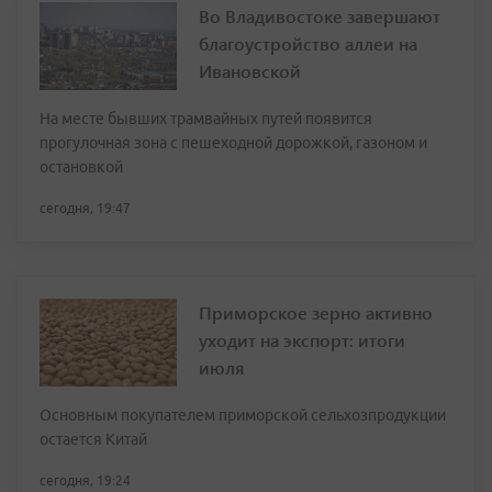
Во Владивостоке завершают
благоустройство аллеи на
Ивановской
На месте бывших трамвайных путей появится
прогулочная зона с пешеходной дорожкой, газоном и
остановкой
сегодня, 19:47
Приморское зерно активно
уходит на экспорт: итоги
июля
Основным покупателем приморской сельхозпродукции
остается Китай
сегодня, 19:24