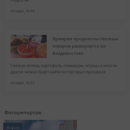
подросли
сегодня, 16:46
Ярмарки продовольственных
товаров развернутся во
Владивостоке
Свежая зелень, картофель, помидоры, огурцы и многое
другое можно будет найти на торговых прилавках
сегодня, 16:23
Фоторепортаж
20 фото