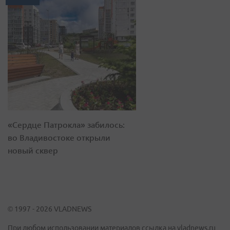
«Сердце Патрокла» забилось:
во Владивостоке открыли
новый сквер
© 1997 - 2026 VLADNEWS
При любом использовании материалов ссылка на vladnews.ru