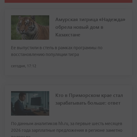
Амурская тигрица «Надежда»
обрела новый дом в
Казахстане
Ее выпустили в степь в рамках программы по
восстановлению популяции тигра
сегодня, 17:12
Кто в Приморском крае стал
зарабатывать больше: ответ
По данным аналитиков hh.ru, за первые шесть месяцев
2026 года зарплатные предложения в регионе заметно