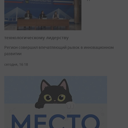
технологическому лидерству
Регион совершил впечатляющий рывок в инновационном
развитии
сегодня, 16:18