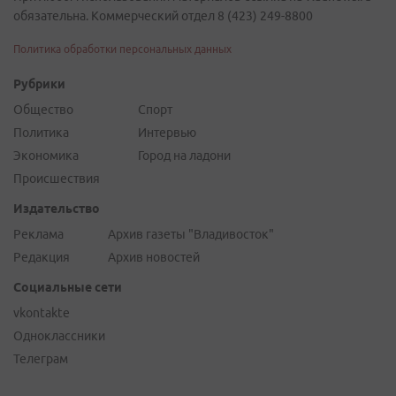
обязательна. Коммерческий отдел 8 (423) 249-8800
Политика обработки персональных данных
Рубрики
Общество
Спорт
Политика
Интервью
Экономика
Город на ладони
Происшествия
Издательство
Реклама
Архив газеты "Владивосток"
Редакция
Архив новостей
Социальные сети
vkontakte
Одноклассники
Телеграм