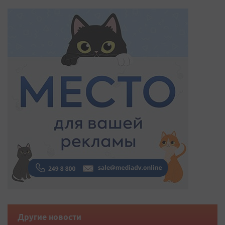
Другие новости