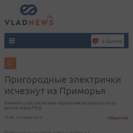
5 баллов
Пригородные электрички
исчезнут из Приморья
Изменить свое расписание перевозчикам придется из-за
долгов перед РЖД
15:06, 13 января 2015
Общество