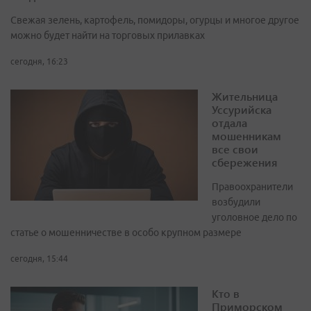
Свежая зелень, картофель, помидоры, огурцы и многое другое
можно будет найти на торговых прилавках
сегодня, 16:23
Жительница
Уссурийска
отдала
мошенникам
все свои
сбережения
Правоохранители
возбудили
уголовное дело по
статье о мошенничестве в особо крупном размере
сегодня, 15:44
Кто в
Приморском