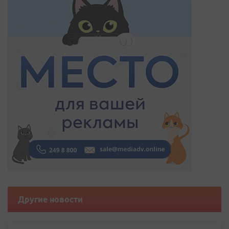
Другие новости