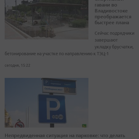
гавани во
Владивостоке
преображается
быстрее плана
Сейчас подрядчики
завершают
укладку брусчатки,
бетонирование на участке по направлению к ТЭЦ-1
сегодня, 15:22
Непредвиденная ситуация на парковке: что делать