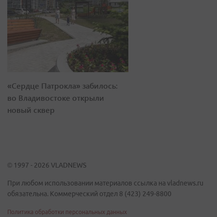
«Сердце Патрокла» забилось:
во Владивостоке открыли
новый сквер
© 1997 - 2026 VLADNEWS
При любом использовании материалов ссылка на vladnews.ru
обязательна. Коммерческий отдел 8 (423) 249-8800
Политика обработки персональных данных