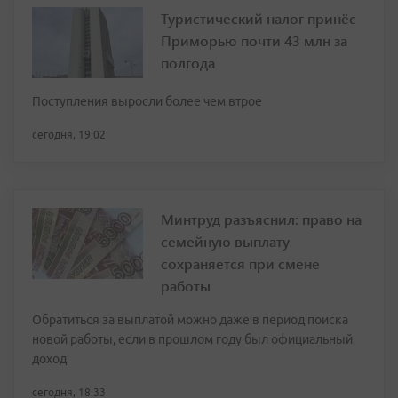
Туристический налог принёс
Приморью почти 43 млн за
полгода
Поступления выросли более чем втрое
сегодня, 19:02
Минтруд разъяснил: право на
семейную выплату
сохраняется при смене
работы
Обратиться за выплатой можно даже в период поиска
новой работы, если в прошлом году был официальный
доход
сегодня, 18:33