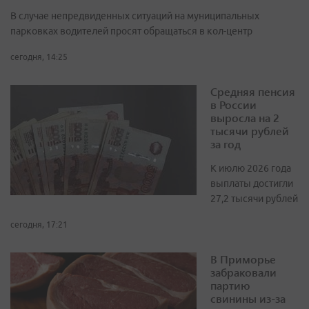
В случае непредвиденных ситуаций на муниципальных
парковках водителей просят обращаться в кол-центр
сегодня, 14:25
Средняя пенсия
в России
выросла на 2
тысячи рублей
за год
К июлю 2026 года
выплаты достигли
27,2 тысячи рублей
сегодня, 17:21
В Приморье
забраковали
партию
свинины из-за