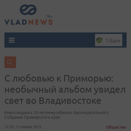
1 балл
С любовью к Приморью:
необычный альбом увидел
свет во Владивостоке
Книга издана к 20-летнему юбилею Законодательного
Собрания Приморского края
12:54, 13 января 2015
Общество