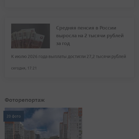
Средняя пенсия в России
выросла на 2 тысячи рублей
за год
К июлю 2026 года выплаты достигли 27,2 тысячи рублей
сегодня, 17:21
Фоторепортаж
20 фото