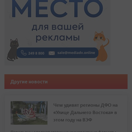
Другие новости
Чем удивят регионы ДФО на
«Улице Дальнего Востока» в
этом году на ВЭФ