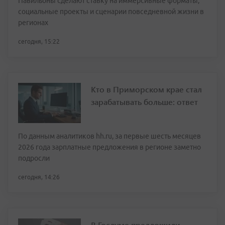
Павильоны сделают ставку на иммерсивные форматы,
социальные проекты и сценарии повседневной жизни в
регионах
сегодня, 15:22
Кто в Приморском крае стал
зарабатывать больше: ответ
По данным аналитиков hh.ru, за первые шесть месяцев
2026 года зарплатные предложения в регионе заметно
подросли
сегодня, 14:26
В Госдуме предложили