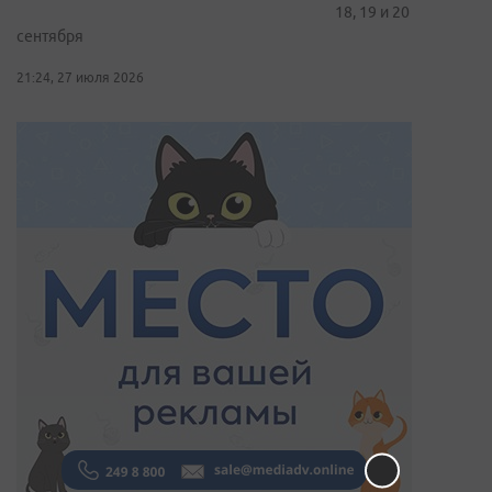
18, 19 и 20
сентября
21:24, 27 июля 2026