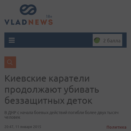
2 балла
Киевские каратели
продолжают убивать
беззащитных деток
В ДНР с начала боевых действий погибли более двух тысяч
человек
20:47, 11 января 2015
Политика