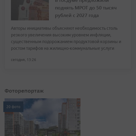
поднять МРОТ до 50 тысяч
рублей с 2027 года
Авторы инициативы объясняют необходимость столь
резкого увеличения высоким уровнем инфляции,
существенным подорожанием продуктовой корзины и
ростом тарифов на жилищно-коммунальные услуги
сегодня, 13:26
Фоторепортаж
20 фото