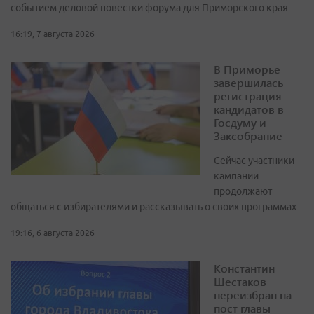
событием деловой повестки форума для Приморского края
16:19, 7 августа 2026
В Приморье
завершилась
регистрация
кандидатов в
Госдуму и
Заксобрание
Сейчас участники
кампании
продолжают
общаться с избирателями и рассказывать о своих программах
19:16, 6 августа 2026
Константин
Шестаков
переизбран на
пост главы