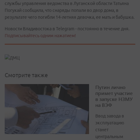
службы управления ведомства в Луганской области Татьяна
Погукай сообщила, что снаряды попали во двор дома, в
результате чего погибли 14-летняя девочка, ее мать и бабушка.
Новости Владивостока в Telegram - постоянно в течение дня.
Подписывайтесь одним нажатием!
Смотрите также
Путин лично
примет участие
в запуске НЗМУ
на ВЭФ
Ввод завода в
эксплуатацию
станет
центральным