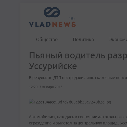
Общество
Политика
Эконом
Пьяный водитель раз
Уссурийске
В результате ДТП пострадали лишь сказочные перс
12:20, 7 января 2015
Автомобилист, находясь в состоянии алкогольного 
ограждение и вылетел на центральную площадь Усс