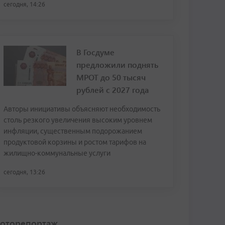
сегодня, 14:26
В Госдуме
предложили поднять
МРОТ до 50 тысяч
рублей с 2027 года
Авторы инициативы объясняют необходимость
столь резкого увеличения высоким уровнем
инфляции, существенным подорожанием
продуктовой корзины и ростом тарифов на
жилищно-коммунальные услуги
сегодня, 13:26
оторепортаж