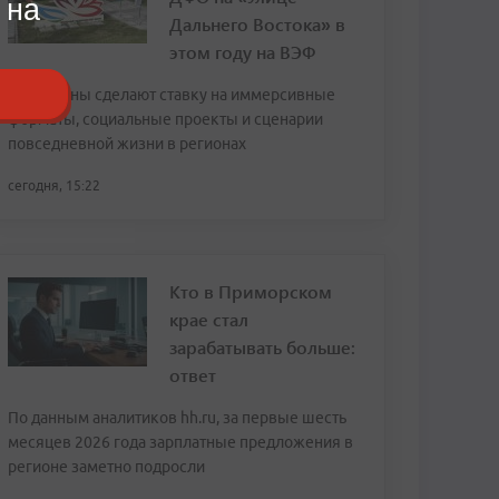
 на
Дальнего Востока» в
этом году на ВЭФ
Павильоны сделают ставку на иммерсивные
форматы, социальные проекты и сценарии
повседневной жизни в регионах
сегодня, 15:22
Кто в Приморском
крае стал
зарабатывать больше:
ответ
По данным аналитиков hh.ru, за первые шесть
месяцев 2026 года зарплатные предложения в
регионе заметно подросли