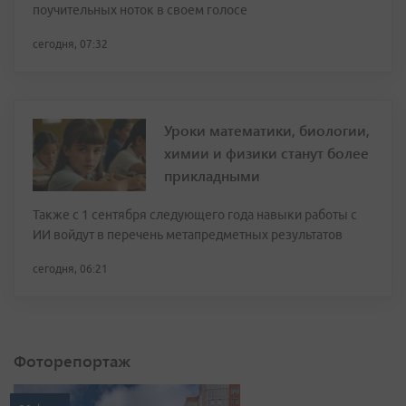
поучительных ноток в своем голосе
сегодня, 07:32
Уроки математики, биологии,
химии и физики станут более
прикладными
Также с 1 сентября следующего года навыки работы с
ИИ войдут в перечень метапредметных результатов
сегодня, 06:21
Фоторепортаж