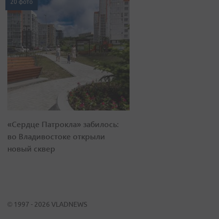
20 фото
«Сердце Патрокла» забилось:
во Владивостоке открыли
новый сквер
© 1997 - 2026 VLADNEWS