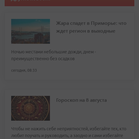
Жара спадет в Приморье: что
ждет регион в выходные
Ночью местами небольшие дожди, днем -
преимущественно без осадков
сегодня, 08:33
Гороскоп на 8 августа
Чтобы не нажить себе неприятностей, избегайте тех, кто
любит поучать и руководить, а заодно и сами избегайте