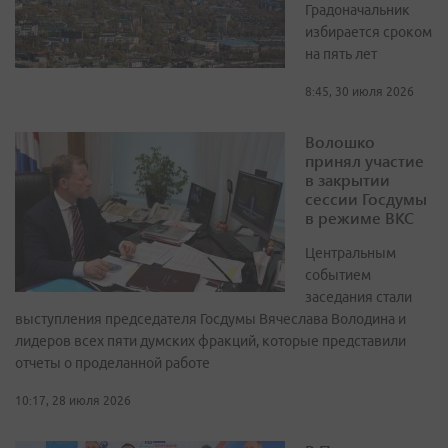
Градоначальник
избирается сроком
на пять лет
8:45, 30 июля 2026
Волошко
принял участие
в закрытии
сессии Госдумы
в режиме ВКС
Центральным
событием
заседания стали
выступления председателя Госдумы Вячеслава Володина и
лидеров всех пяти думских фракций, которые представили
отчеты о проделанной работе
10:17, 28 июля 2026