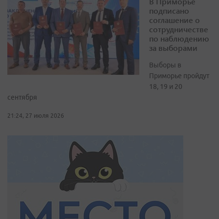
В Приморье
подписано
соглашение о
сотрудничестве
по наблюдению
за выборами
Выборы в
Приморье пройдут
18, 19 и 20
сентября
21:24, 27 июля 2026