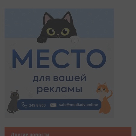
Другие новости