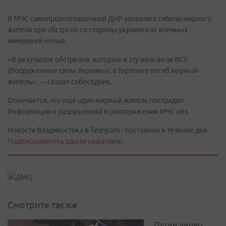
В МЧС самопровозглашенной ДНР заявили о гибели мирного
жителя при обстреле со стороны украинских военных
минувшей ночью.
«В результате обстрелов, которые в эту ночь вели ВСУ
(Вооруженные силы Украины), в Горловке погиб мирный
житель», — сказал собеседник.
Отмечается, что еще один мирный житель пострадал.
Информации о разрушениях в распоряжении МЧС нет.
Новости Владивостока в Telegram - постоянно в течение дня.
Подписывайтесь одним нажатием!
Смотрите также
Путин лично