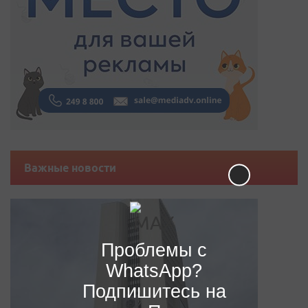
Важные новости
Проблемы с
WhatsApp?
Подпишитесь на