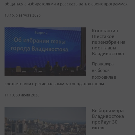
общаться с избирателями и рассказывать о своих программах
19:16, 6 августа 2026
Константин
Шестаков
переизбран на
пост главы
Владивостока
Процедура
выборов
проходила в
соответствии с региональным законодательством
11:10, 30 июля 2026
Выборы мэра
Владивостока
пройдут 30
июля