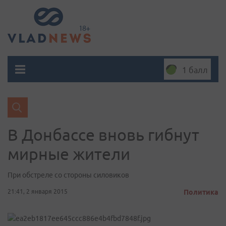
1 балл
В Донбассе вновь гибнут
мирные жители
При обстреле со стороны силовиков
21:41, 2 января 2015
Политика