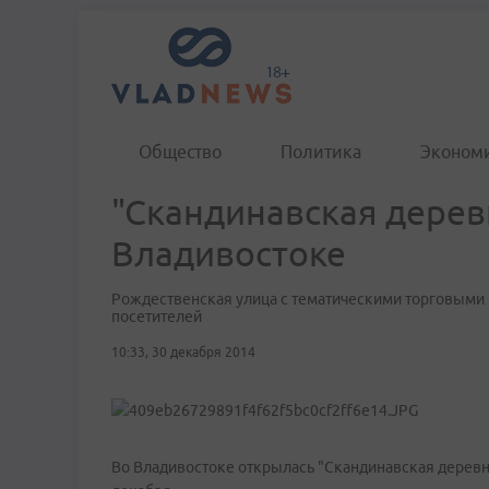
Общество
Политика
Эконом
"Скандинавская дерев
Владивостоке
Рождественская улица с тематическими торговыми
посетителей
10:33, 30 декабря 2014
Во Владивостоке открылась "Скандинавская деревня