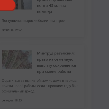
почти 43 млн за
полгода
Поступления выросли более чем втрое
сегодня, 19:02
Минтруд разъяснил:
право на семейную
выплату сохраняется
при смене работы
Обратиться за выплатой можно даже в период
поиска новой работы, если в прошлом году был
официальный доход
сегодня, 18:33