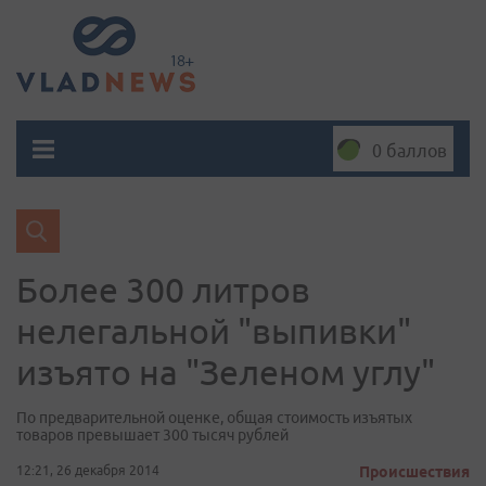
0 баллов
Более 300 литров
нелегальной "выпивки"
изъято на "Зеленом углу"
По предварительной оценке, общая стоимость изъятых
товаров превышает 300 тысяч рублей
12:21, 26 декабря 2014
Происшествия