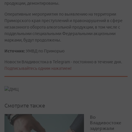
продукции, демонтированы.
Оперативные мероприятия по выявлению на территории
Приморского края преступлений и правонарушений в сфере
незаконного оборота алкогольной продукции, в том числе с
поддельными специальными Федеральными акцизными
марками, будут продолжены.
Источник:
УМВД по Приморью
Новости Владивостока в Telegram - постоянно в течение дня.
Подписывайтесь одним нажатием!
Смотрите также
Во
Владивостоке
задержали