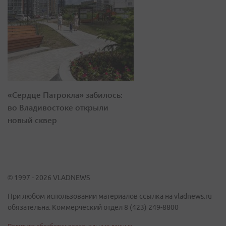
«Сердце Патрокла» забилось:
во Владивостоке открыли
новый сквер
© 1997 - 2026 VLADNEWS
При любом использовании материалов ссылка на vladnews.ru
обязательна. Коммерческий отдел 8 (423) 249-8800