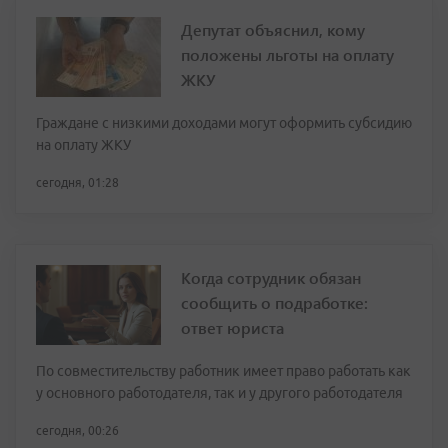
Депутат объяснил, кому
положены льготы на оплату
ЖКУ
Граждане с низкими доходами могут оформить субсидию
на оплату ЖКУ
сегодня, 01:28
Когда сотрудник обязан
сообщить о подработке:
ответ юриста
По совместительству работник имеет право работать как
у основного работодателя, так и у другого работодателя
сегодня, 00:26