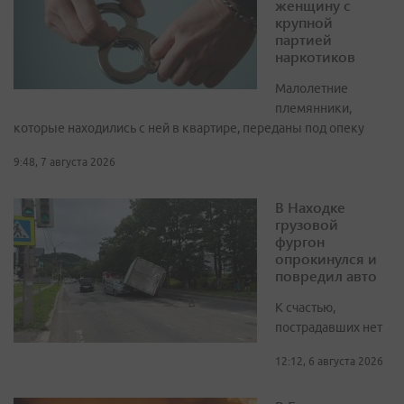
женщину с
крупной
партией
наркотиков
Малолетние
племянники,
которые находились с ней в квартире, переданы под опеку
9:48, 7 августа 2026
В Находке
грузовой
фургон
опрокинулся и
повредил авто
К счастью,
пострадавших нет
12:12, 6 августа 2026