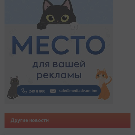
Другие новости