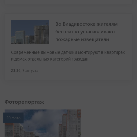
Во Владивостоке жителям
бесплатно устанавливают
пожарные извещатели
Современные дымовые датчики монтируют в квартирах
и домах отдельных категорий граждан
23:36, 7 августа
Фоторепортаж
20 фото