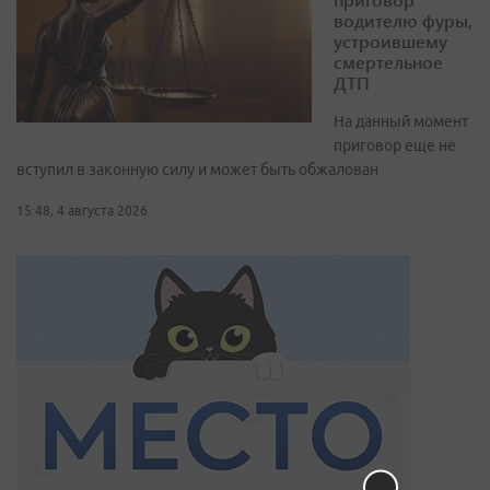
водителю фуры,
устроившему
смертельное
ДТП
На данный момент
приговор еще не
вступил в законную силу и может быть обжалован
15:48, 4 августа 2026