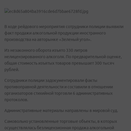
В ходе рейдового мероприятия сотрудники полиции выявили
факт продажи алкогольной продукции иностранного
производства на авторынке «Зеленый угол».
Из незаконного оборота изъято 330 литров
нелицензированного алкоголя. По предварительной оценке,
общая стоимость изъятых товаров превышает 300 тысяч
рублей.
Сотрудники полиции задокументировали факты
противоправной деятельности и составили в отношении
организаторов стихийной торговли 6 административных
протоколов.
Административные материалы направлены в мировой суд.
Самовольно установленные торговые объекты, в которых
осуществлялась безлицензионная продажа алкогольной