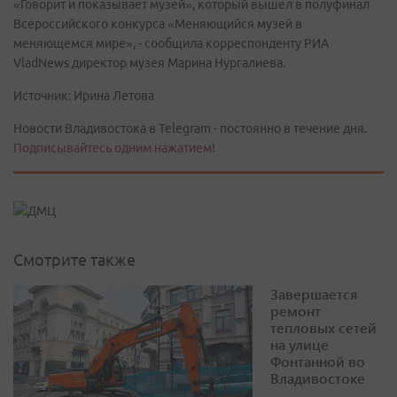
«Говорит и показывает музей», который вышел в полуфинал
Всероссийского конкурса «Меняющийся музей в
меняющемся мире», - сообщила корреспонденту РИА
VladNews директор музея Марина Нургалиева.
Источник: Ирина Летова
Новости Владивостока в Telegram - постоянно в течение дня.
Подписывайтесь одним нажатием!
Смотрите также
Завершается
ремонт
тепловых сетей
на улице
Фонтанной во
Владивостоке