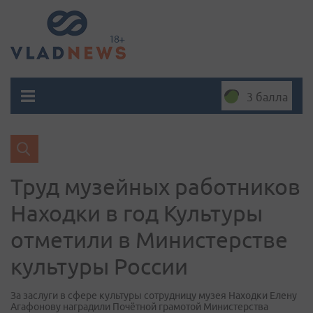
3 балла
​Труд музейных работников
Находки в год Культуры
отметили в Министерстве
культуры России
За заслуги в сфере культуры сотрудницу музея Находки Елену
Агафонову наградили Почётной грамотой Министерства