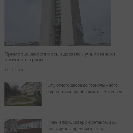
Приморье закрепилось в десятке лучших инвест-
регионов страны
17.07.2026
От уютного двора до горнолыжного
курорта: как преображается Арсеньев
Новый парк, сквер с фонтаном и 50
квартир: как преображается