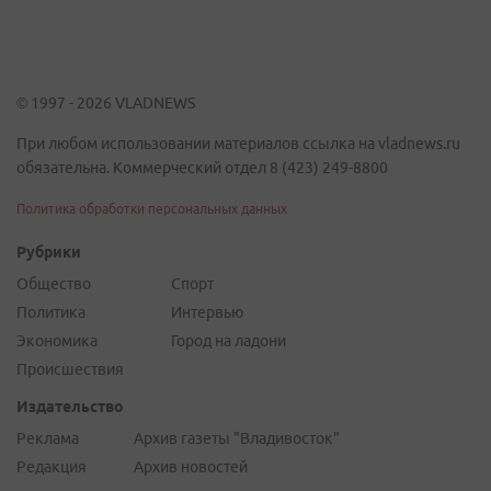
© 1997 - 2026 VLADNEWS
При любом использовании материалов ссылка на vladnews.ru
обязательна. Коммерческий отдел 8 (423) 249-8800
Политика обработки персональных данных
Рубрики
Общество
Спорт
Политика
Интервью
Экономика
Город на ладони
Происшествия
Издательство
Реклама
Архив газеты "Владивосток"
Редакция
Архив новостей