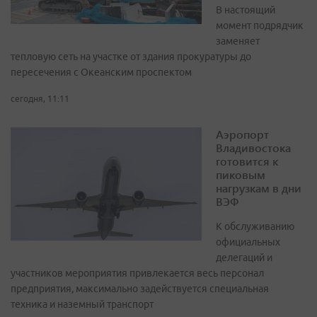
В настоящий
момент подрядчик
заменяет
тепловую сеть на участке от здания прокуратуры до
пересечения с Океанским проспектом
сегодня, 11:11
Аэропорт
Владивостока
готовится к
пиковым
нагрузкам в дни
ВЭФ
К обслуживанию
официальных
делегаций и
участников мероприятия привлекается весь персонал
предприятия, максимально задействуется специальная
техника и наземный транспорт