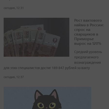
сегодня, 12:31
Рост вахтового
найма в России:
спрос на
сварщиков в
Приморье
вырос на 120%
Средний уровень
предлагаемого
вознаграждения
для этих специалистов достиг 189 847 рублей за вахту
сегодня, 12:37