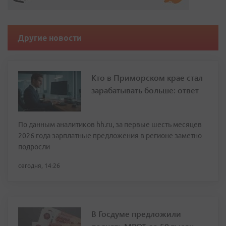
Другие новости
Кто в Приморском крае стал
зарабатывать больше: ответ
По данным аналитиков hh.ru, за первые шесть месяцев
2026 года зарплатные предложения в регионе заметно
подросли
сегодня, 14:26
В Госдуме предложили