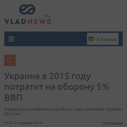
0 баллов
Украина в 2015 году
потратит на оборону 5%
ВВП
Каждый день конфликта в Донбассе стоит экономике Украины
$6,3 млн.
15:01, 21 декабря 2014
Политика