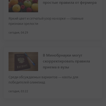
простые правила от фермера
Яркий цвет и сетчатый узор на корке — главные
признаки зрелости
сегодня, 04:29
В Минобрнауки могут
скорректировать правила
приема в вузы
Среди обсуждаемых вариантов — квоты для
победителей олимпиад
сегодня, 03:22