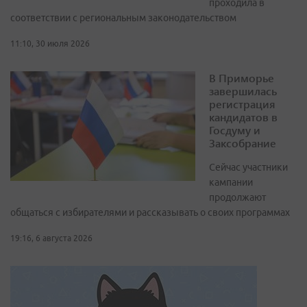
проходила в
соответствии с региональным законодательством
11:10, 30 июля 2026
В Приморье
завершилась
регистрация
кандидатов в
Госдуму и
Заксобрание
Сейчас участники
кампании
продолжают
общаться с избирателями и рассказывать о своих программах
19:16, 6 августа 2026