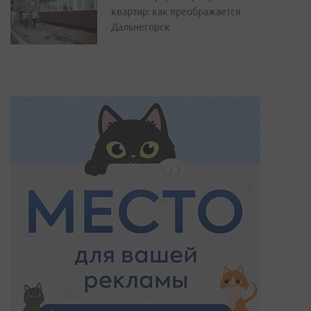
квартир: как преображается
Дальнегорск