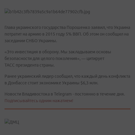
Глава украинского государства Порошенко заявил, что Украина
потратит на армию в 2015 году 5% ВВП. Об этом он сообщил на
заседании СНБО Украины.
«Это инвестиция в оборону. Мы закладываем основы
безопасности для целого поколения», — цитирует
ТАСС президента страны.
Ранее украинский лидер сообщил, что каждый день конфликта
в Донбассе стоит экономике Украины $6,3 млн.
Новости Владивостока в Telegram - постоянно в течение дня.
Подписывайтесь одним нажатием!