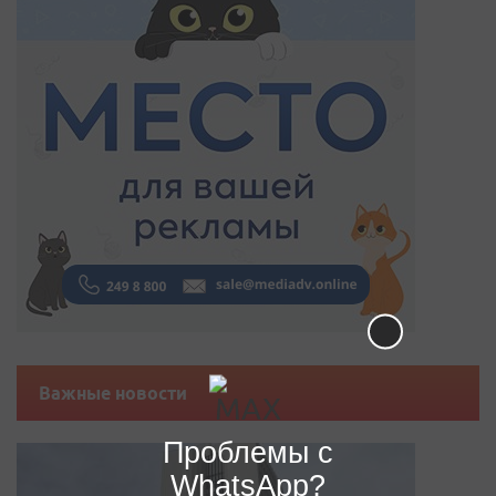
Важные новости
Проблемы с
WhatsApp?