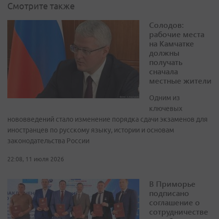
Смотрите также
Солодов:
рабочие места
на Камчатке
должны
получать
сначала
местные жители
Одним из
ключевых
нововведений стало изменение порядка сдачи экзаменов для
иностранцев по русскому языку, истории и основам
законодательства России
22:08, 11 июля 2026
В Приморье
подписано
соглашение о
сотрудничестве