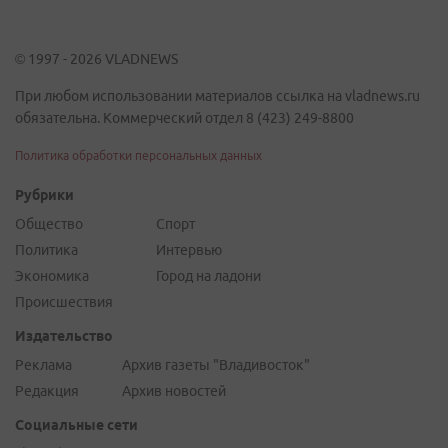
© 1997 - 2026 VLADNEWS
При любом использовании материалов ссылка на vladnews.ru
обязательна. Коммерческий отдел 8 (423) 249-8800
Политика обработки персональных данных
Рубрики
Общество
Спорт
Политика
Интервью
Экономика
Город на ладони
Происшествия
Издательство
Реклама
Архив газеты "Владивосток"
Редакция
Архив новостей
Социальные сети