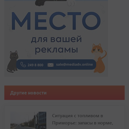
Другие новости
Ситуация с топливом в
Приморье: запасы в норме,