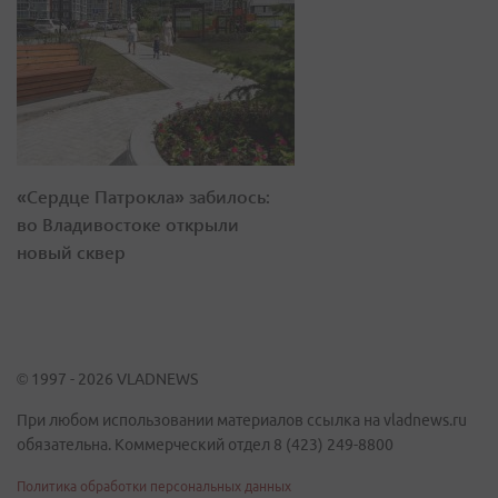
«Сердце Патрокла» забилось:
во Владивостоке открыли
новый сквер
© 1997 - 2026 VLADNEWS
При любом использовании материалов ссылка на vladnews.ru
обязательна. Коммерческий отдел 8 (423) 249-8800
Политика обработки персональных данных