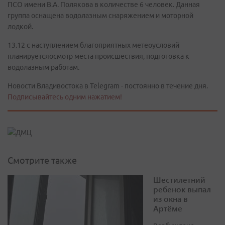
ПСО имени В.А. Полякова в количестве 6 человек. Данная
группа оснащена водолазным снаряжением и моторной
лодкой.
13.12 с наступлением благоприятных метеоусловий
планируетсяосмотр места происшествия, подготовка к
водолазным работам.
Новости Владивостока в Telegram - постоянно в течение дня.
Подписывайтесь одним нажатием!
Смотрите также
Шестилетний
ребенок выпал
из окна в
Артёме