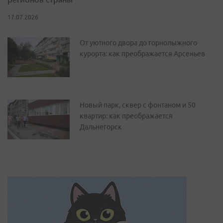
17.07.2026
От уютного двора до горнолыжного
курорта: как преображается Арсеньев
Новый парк, сквер с фонтаном и 50
квартир: как преображается
Дальнегорск