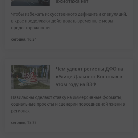
ажиотажа нет
Чтобы избежать искусственного дефицита и спекуляций,
в крае продолжают действовать временные меры
предосторожности
сегодня, 16:24
Чем удивят регионы ДФО на
«Улице Дальнего Востока» в
этом году на ВЭФ
Павильоны сделают ставку на иммерсивные форматы,
социальные проекты и сценарии повседневной жизни в
регионах
сегодня, 15:22