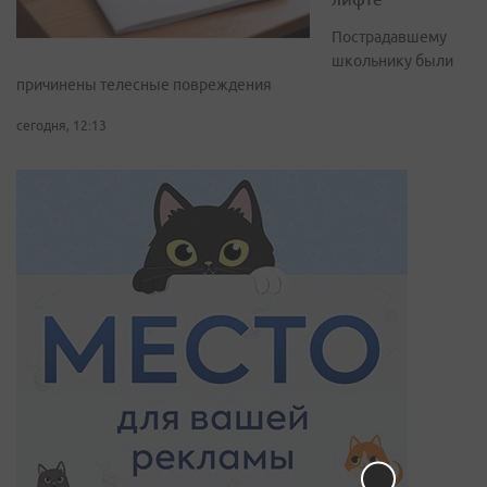
Пострадавшему
школьнику были
причинены телесные повреждения
сегодня, 12:13