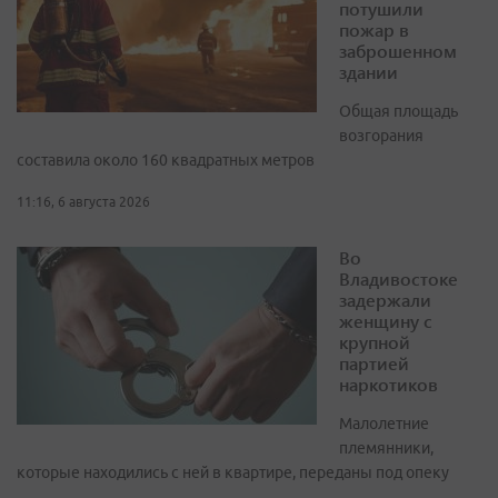
потушили
пожар в
заброшенном
здании
Общая площадь
возгорания
составила около 160 квадратных метров
11:16, 6 августа 2026
Во
Владивостоке
задержали
женщину с
крупной
партией
наркотиков
Малолетние
племянники,
которые находились с ней в квартире, переданы под опеку