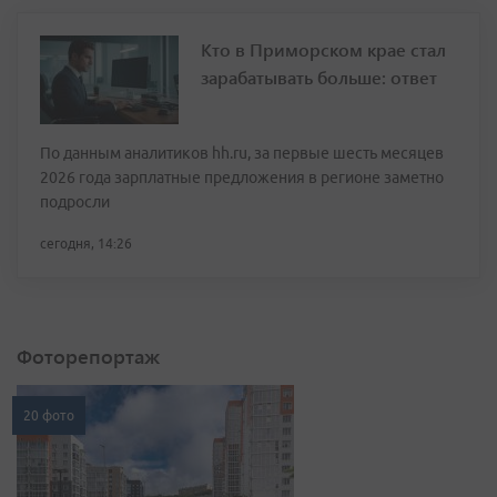
Кто в Приморском крае стал
зарабатывать больше: ответ
По данным аналитиков hh.ru, за первые шесть месяцев
2026 года зарплатные предложения в регионе заметно
подросли
сегодня, 14:26
Фоторепортаж
20 фото