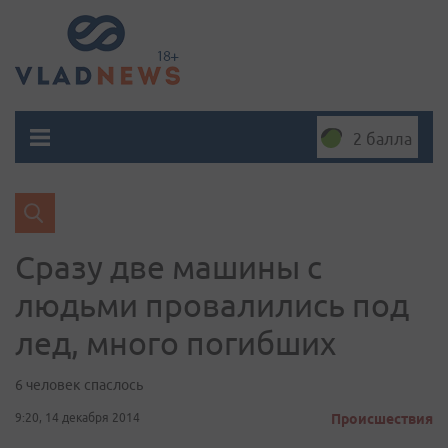
2 балла
Сразу две машины с
людьми провалились под
лед, много погибших
6 человек спаслось
9:20, 14 декабря 2014
Происшествия