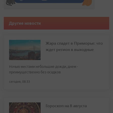
Другие новости
Жара спадет в Приморье: что
ждет регион в выходные
Ночью местами небольшие дожди, днем -
преимущественно без осадков
сегодня, 08:33
Гороскоп на 8 августа