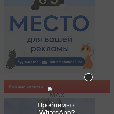
Важные новости
Проблемы с
WhatsApp?