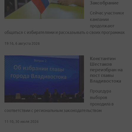
Заксобрание
Сейчас участники
кампании
продолжают
общаться с избирателями и рассказывать о своих программах
19:16, 6 августа 2026
Константин
Шестаков
переизбран на
пост главы
Владивостока
Процедура
выборов
проходила в
соответствии с региональным законодательством
11:10, 30 июля 2026