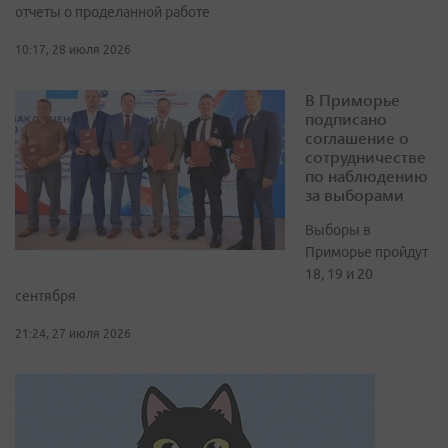
отчеты о проделанной работе
10:17, 28 июля 2026
В Приморье
подписано
соглашение о
сотрудничестве
по наблюдению
за выборами
Выборы в
Приморье пройдут
18, 19 и 20
сентября
21:24, 27 июля 2026