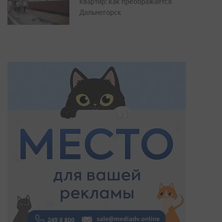
квартир: как преображается
Дальнегорск