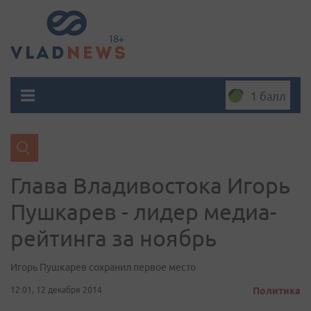
1 балл
Глава Владивостока Игорь
Пушкарев - лидер медиа-
рейтинга за ноябрь
Игорь Пушкарев сохранил первое место
12:01, 12 декабря 2014
Политика