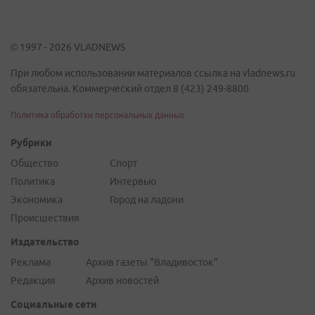
© 1997 - 2026 VLADNEWS
При любом использовании материалов ссылка на vladnews.ru
обязательна. Коммерческий отдел 8 (423) 249-8800
Политика обработки персональных данных
Рубрики
Общество
Спорт
Политика
Интервью
Экономика
Город на ладони
Происшествия
Издательство
Реклама
Архив газеты "Владивосток"
Редакция
Архив новостей
Социальные сети