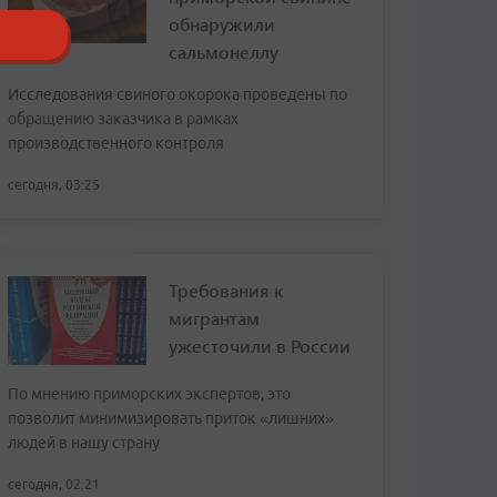
обнаружили
сальмонеллу
Исследования свиного окорока проведены по
обращению заказчика в рамках
производственного контроля
сегодня, 03:25
Требования к
мигрантам
ужесточили в России
По мнению приморских экспертов, это
позволит минимизировать приток «лишних»
людей в нашу страну
сегодня, 02:21