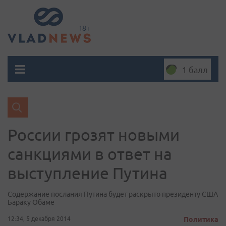
1 балл
России грозят новыми
санкциями в ответ на
выступление Путина
Содержание послания Путина будет раскрыто президенту США
Бараку Обаме
12:34, 5 декабря 2014
Политика