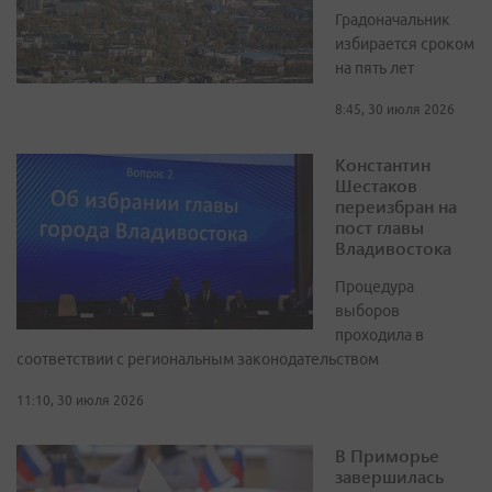
Градоначальник
избирается сроком
на пять лет
8:45, 30 июля 2026
Константин
Шестаков
переизбран на
пост главы
Владивостока
Процедура
выборов
проходила в
соответствии с региональным законодательством
11:10, 30 июля 2026
В Приморье
завершилась