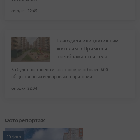
сегодня, 22:45
Благодаря инициативным
жителям в Приморье
преображаются села
За будет построено и восстановлено более 600
общественных и дворовых территорий
сегодня, 22:34
Фоторепортаж
20 фото