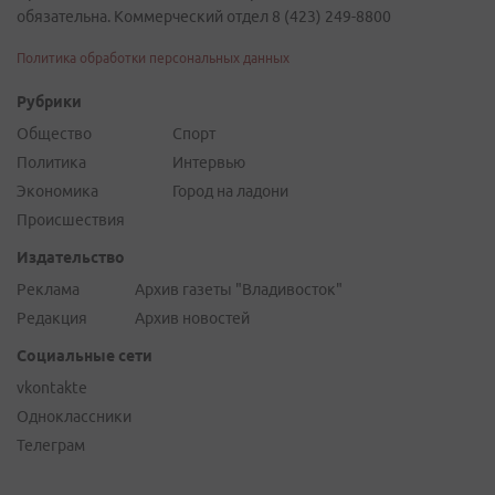
обязательна. Коммерческий отдел 8 (423) 249-8800
Политика обработки персональных данных
Рубрики
Общество
Спорт
Политика
Интервью
Экономика
Город на ладони
Происшествия
Издательство
Реклама
Архив газеты "Владивосток"
Редакция
Архив новостей
Социальные сети
vkontakte
Одноклассники
Телеграм