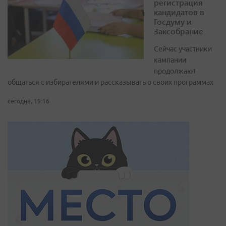
регистрация
кандидатов в
Госдуму и
Заксобрание
Сейчас участники
кампании
продолжают
общаться с избирателями и рассказывать о своих программах
сегодня, 19:16