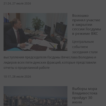
21:24, 27 июля 2026
Волошко
принял участие
в закрытии
сессии Госдумы
в режиме ВКС
Центральным
событием
заседания стали
выступления председателя Госдумы Вячеслава Володина и
лидеров всех пяти думских фракций, которые представили
отчеты о проделанной работе
10:17, 28 июля 2026
Выборы мэра
Владивостока
пройдут 30
июля