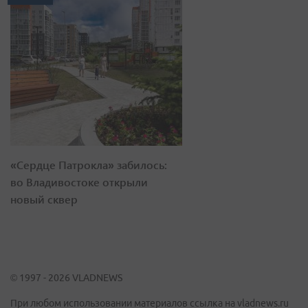
«Сердце Патрокла» забилось:
во Владивостоке открыли
новый сквер
© 1997 - 2026 VLADNEWS
При любом использовании материалов ссылка на vladnews.ru