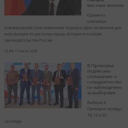
местные жители
Одним из
ключевых
нововведений стало изменение порядка сдачи экзаменов для
иностранцев по русскому языку, истории и основам
законодательства России
22:08, 11 июля 2026
В Приморье
подписано
соглашение о
сотрудничестве
по наблюдению
за выборами
Выборы в
Приморье пройдут
18, 19 и 20
сентября