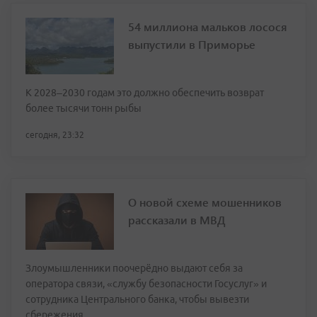
54 миллиона мальков лосося
выпустили в Приморье
К 2028–2030 годам это должно обеспечить возврат
более тысячи тонн рыбы
сегодня, 23:32
О новой схеме мошенников
рассказали в МВД
Злоумышленники поочерёдно выдают себя за
оператора связи, «службу безопасности Госуслуг» и
сотрудника Центрального банка, чтобы вывезти
сбережения