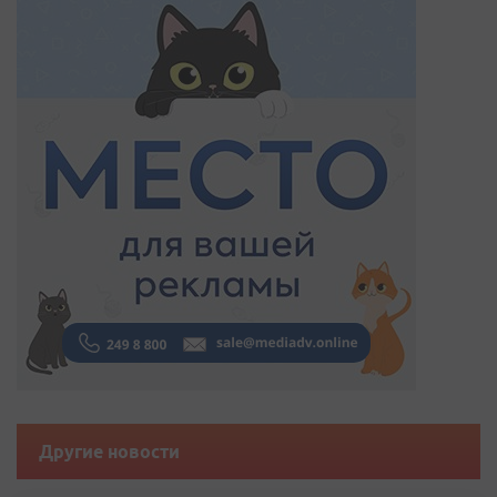
Другие новости