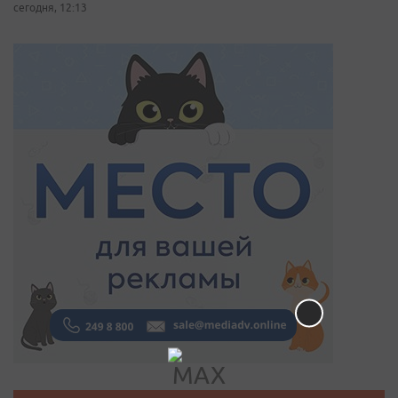
сегодня, 12:13