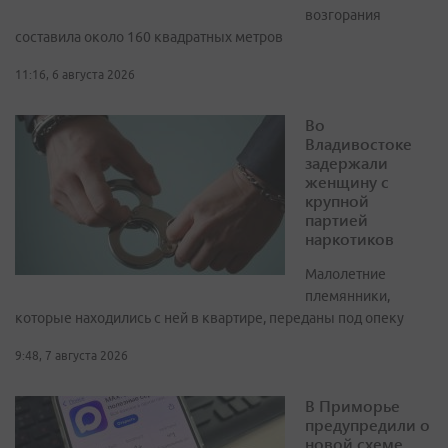
возгорания
составила около 160 квадратных метров
11:16, 6 августа 2026
Во
Владивостоке
задержали
женщину с
крупной
партией
наркотиков
Малолетние
племянники,
которые находились с ней в квартире, переданы под опеку
9:48, 7 августа 2026
В Приморье
предупредили о
новой схеме