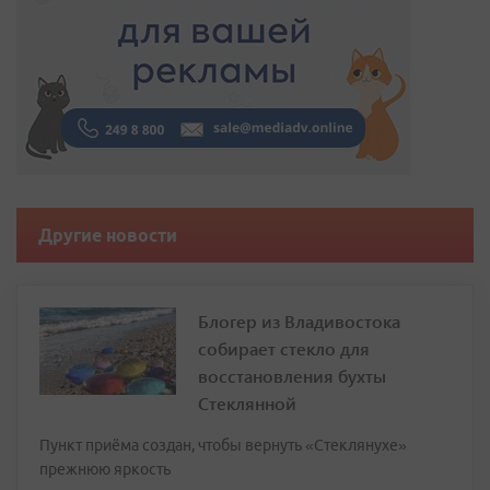
Другие новости
Блогер из Владивостока
собирает стекло для
восстановления бухты
Стеклянной
Пункт приёма создан, чтобы вернуть «Стеклянухе»
прежнюю яркость