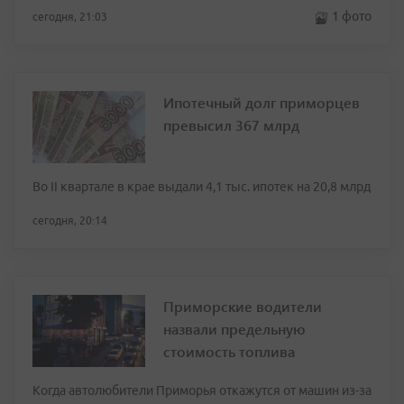
1 фото
сегодня, 21:03
Ипотечный долг приморцев
превысил 367 млрд
Во II квартале в крае выдали 4,1 тыс. ипотек на 20,8 млрд
сегодня, 20:14
Приморские водители
назвали предельную
стоимость топлива
Когда автолюбители Приморья откажутся от машин из-за