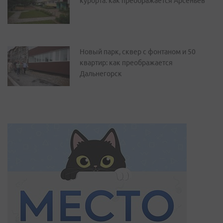
курорта: как преображается Арсеньев
Новый парк, сквер с фонтаном и 50
квартир: как преображается
Дальнегорск