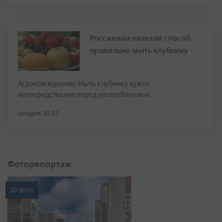
Россиянам назвали способ
правильно мыть клубнику
Агроном Куренин: Мыть клубнику нужно
непосредственно перед употреблением
сегодня, 02:23
Фоторепортаж
20 фото