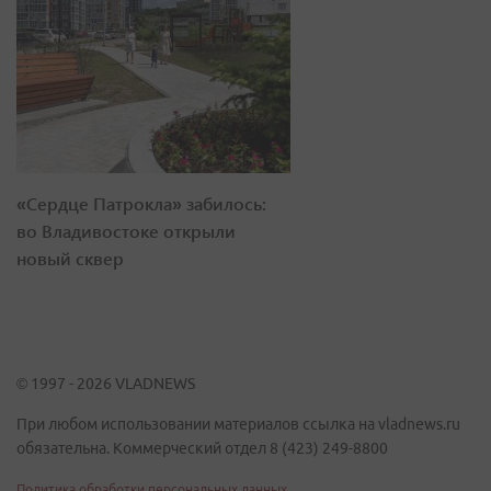
«Сердце Патрокла» забилось:
во Владивостоке открыли
новый сквер
© 1997 - 2026 VLADNEWS
При любом использовании материалов ссылка на vladnews.ru
обязательна. Коммерческий отдел 8 (423) 249-8800
Политика обработки персональных данных