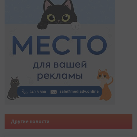
Другие новости