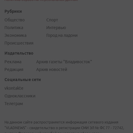
Рубрики
Общество
Спорт
Политика
Интервью
Экономика
Город на ладони
Происшествия
Издательство
Реклама
Архив газеты "Владивосток"
Редакция
Архив новостей
Социальные сети
vkontakte
Одноклассники
Телеграм
На данном сайте распространяется информация сетевого издания
"VLADNEWS" - свидетельство о регистрации СМИ ЭЛ № ФС 77 - 72742,