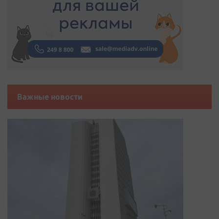
Важные новости