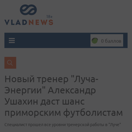
0 баллов
Новый тренер "Луча-
Энергии" Александр
Ушахин даст шанс
приморским футболистам
Специалист прошел все уровни тренерской работы в "Луче"