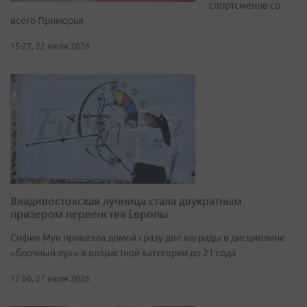
спортсменов со
всего Приморья
15:27, 22 июля 2026
Владивостокская лучница стала двукратным
призером первенства Европы
София Мун привезла домой сразу две награды в дисциплине
«блочный лук» в возрастной категории до 21 года
12:06, 27 июля 2026