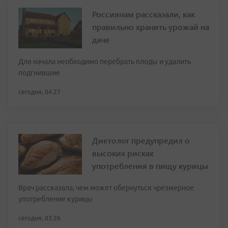
Россиянам рассказали, как
правильно хранить урожай на
даче
Для начала необходимо перебрать плоды и удалить
подгнившие
сегодня, 04:27
Диетолог предупредил о
высоких рисках
употребления в пищу курицы
Врач рассказала, чем может обернуться чрезмерное
употребление курицы
сегодня, 03:26