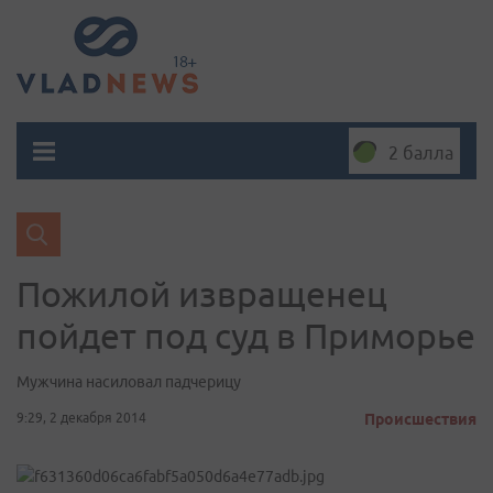
2 балла
Пожилой извращенец
пойдет под суд в Приморье
Мужчина насиловал падчерицу
9:29, 2 декабря 2014
Происшествия