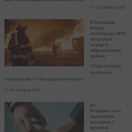
12:12, 6 августа 2026
В Большом
Камне
огнеборцы МЧС
потушили
пожар в
заброшенном
здании
Общая площадь
возгорания
составила около 160 квадратных метров
11:16, 6 августа 2026
Во
Владивостоке
задержали
женщину с
крупной