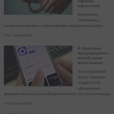
партией
наркотиков
Малолетние
племянники,
которые находились с ней в квартире, переданы под опеку
9:48, 7 августа 2026
В Приморье
предупредили о
новой схеме
мошенников
На сегодняшний
день в Приморье
создано 9 146
официальных
домовых чатов, которые объединили почти 160 тысяч жильцов
9:16, 8 августа 2026