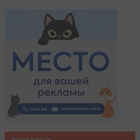
Другие новости