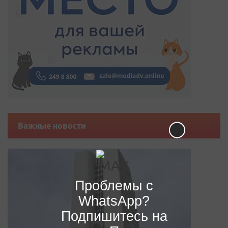
Важные новости
Проблемы с
WhatsApp?
Подпишитесь на