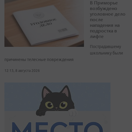
В Приморье
возбуждено
уголовное дело
после
нападения на
подростка в
лифте
Пострадавшему
школьнику были
причинены телесные повреждения
12:13, 8 августа 2026