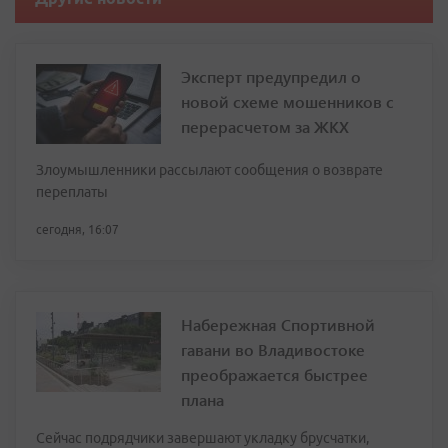
Эксперт предупредил о
новой схеме мошенников с
перерасчетом за ЖКХ
Злоумышленники рассылают сообщения о возврате
переплаты
сегодня, 16:07
Набережная Спортивной
гавани во Владивостоке
преображается быстрее
плана
Сейчас подрядчики завершают укладку брусчатки,