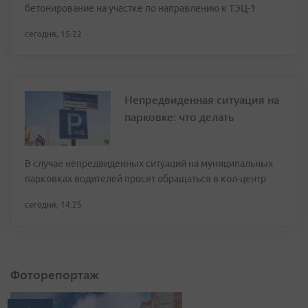
бетонирование на участке по направлению к ТЭЦ-1
сегодня, 15:22
Непредвиденная ситуация на
парковке: что делать
В случае непредвиденных ситуаций на муниципальных
парковках водителей просят обращаться в кол-центр
сегодня, 14:25
Фоторепортаж