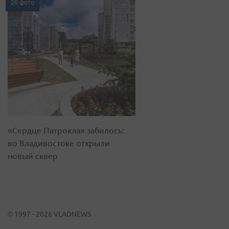
20 фото
«Сердце Патрокла» забилось:
во Владивостоке открыли
новый сквер
© 1997 - 2026 VLADNEWS