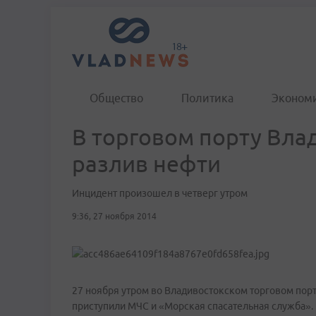
Общество
Политика
Эконом
В торговом порту Вла
разлив нефти
Инцидент произошел в четверг утром
9:36, 27 ноября 2014
27 ноября утром во Владивостокском торговом пор
приступили МЧС и «Морская спасательная служба».