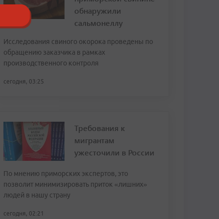
обнаружили
сальмонеллу
Исследования свиного окорока проведены по
обращению заказчика в рамках
производственного контроля
сегодня, 03:25
Требования к
мигрантам
ужесточили в России
По мнению приморских экспертов, это
позволит минимизировать приток «лишних»
людей в нашу страну
сегодня, 02:21