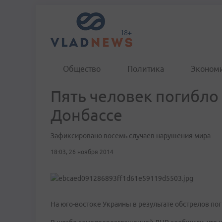
Общество
Политика
Эконом
Пять человек погибло 
Донбассе
Зафиксировано восемь случаев нарушения мира
18:03, 26 ноября 2014
На юго-востоке Украины в результате обстрелов пог