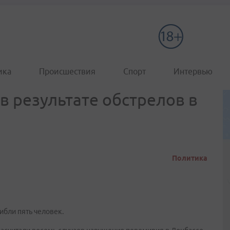
ика
Происшествия
Спорт
Интервью
в результате обстрелов в
Политика
ибли пять человек.