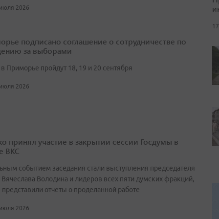
и
 июля 2026
17
орье подписано соглашение о сотрудничестве по
ению за выборами
в Приморье пройдут 18, 19 и 20 сентября
 июля 2026
о принял участие в закрытии сессии Госдумы в
е ВКС
ьным событием заседания стали выступления председателя
 Вячеслава Володина и лидеров всех пяти думских фракций,
 представили отчеты о проделанной работе
 июля 2026