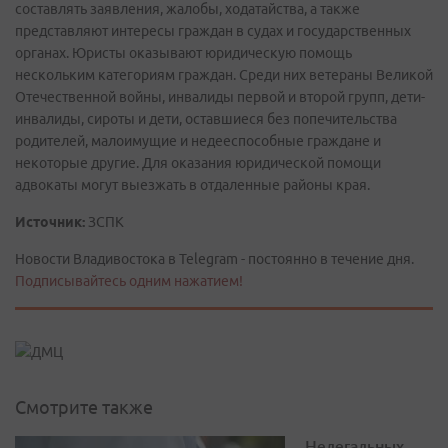
составлять заявления, жалобы, ходатайства, а также
представляют интересы граждан в судах и государственных
органах. Юристы оказывают юридическую помощь
нескольким категориям граждан. Среди них ветераны Великой
Отечественной войны, инвалиды первой и второй групп, дети-
инвалиды, сироты и дети, оставшиеся без попечительства
родителей, малоимущие и недееспособные граждане и
некоторые другие. Для оказания юридической помощи
адвокаты могут выезжать в отдаленные районы края.
Источник:
ЗСПК
Новости Владивостока в Telegram - постоянно в течение дня.
Подписывайтесь одним нажатием!
Смотрите также
Нелегальных