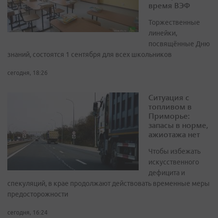
время ВЭФ
Торжественные
линейки,
посвящённые Дню
знаний, состоятся 1 сентября для всех школьников
сегодня, 18:26
Ситуация с
топливом в
Приморье:
запасы в норме,
ажиотажа нет
Чтобы избежать
искусственного
дефицита и
спекуляций, в крае продолжают действовать временные меры
предосторожности
сегодня, 16:24