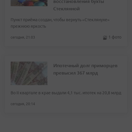
восстановления бухты
Стеклянной
Пункт приёма создан, чтобы вернуть «Стеклянухе»
прежнюю яркость
1 фото
сегодня, 21:03
Ипотечный долг приморцев
превысил 367 млрд
Во II квартале в крае выдали 4,1 тыс. ипотек на 20,8 млрд
сегодня, 20:14