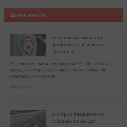
Другие новости
Нелегальных мигрантов
продолжают выявлять в
Приморье
За июль в систему поступило около 30 сообщений от
граждан, в которых указывалось местонахождение
нелегальных мигрантов
сегодня, 22:29
Блогер из Владивостока
собирает стекло для