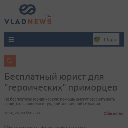
1 балл
Бесплатный юрист для
"героических" приморцев
На бесплатную юридическую помощь смогут рассчитывать
люди, оказавшиеся в трудной жизненной ситуации
10:56, 26 ноября 2014
Общество