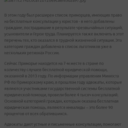
В этом году был расширен список приморцев, имеющих право
на бесплатные консультации у юристов - в него добавлены
граждане, пострадавшие в результате чрезвычайных ситуаций,
усыновители и Герои труда. Планируется также включить в этот
перечень тех, кто оказался в трудной жизненной ситуации. Эта
категория граждан добавлена в список льготников уже в
нескольких регионах России.
Сейчас Приморье находится на 7-м месте в стране по
количеству случаев бесплатной юридической помощи,
оказанной в 2013 году. По информации управления Минюста
РФ по Приморскому краю, в прошлом году адвокаты, которые
являются участниками государственной системы бесплатной
юридической помощи, провели более 4 тысяч консультаций.
Основной категорией граждан, которым оказана бесплатная
юридическая помощь, являются инвалиды – это более 90
процентов от всех обратившихся.
Адвокаты дают устные и письменные консультации, помогают