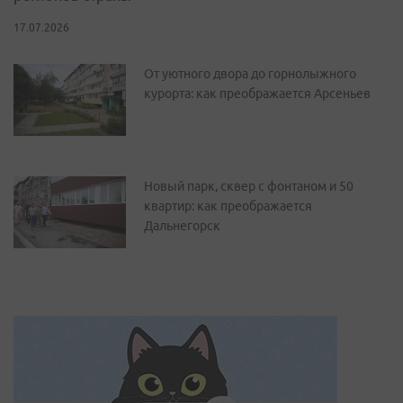
17.07.2026
От уютного двора до горнолыжного
курорта: как преображается Арсеньев
Новый парк, сквер с фонтаном и 50
квартир: как преображается
Дальнегорск