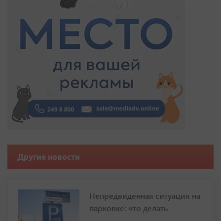
Другие новости
Непредвиденная ситуация на
парковке: что делать