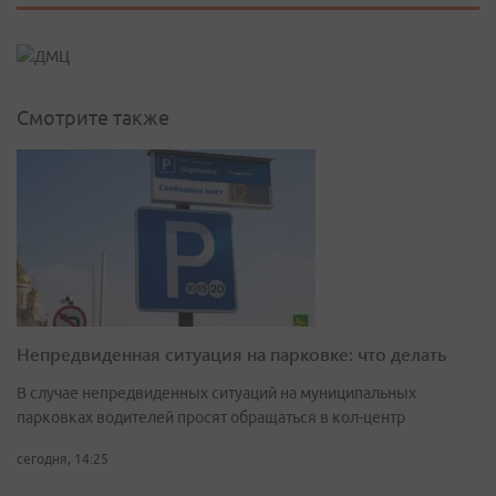
Смотрите также
Непредвиденная ситуация на парковке: что делать
В случае непредвиденных ситуаций на муниципальных
парковках водителей просят обращаться в кол-центр
сегодня, 14:25