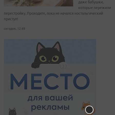
даже бабушки,
которые пережили
перестройку. Проходите, пока не начался ностальгический
приступ!
сегодня, 12:49