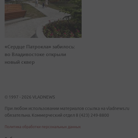
«Сердце Патрокла» забилось:
во Владивостоке открыли
новый сквер
© 1997 - 2026 VLADNEWS
При любом использовании материалов ссылка на vladnews.ru
обязательна. Коммерческий отдел 8 (423) 249-8800
Политика обработки персональных данных