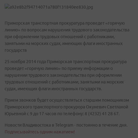
Приморская транспортная прокуратура проведет «горячую
линию» по вопросам нарушения трудового законодательства
при оформлении трудовых отношений с работниками,
занятыми на морских судах, имеющих флаги иностранных
государств
25 ноября 2014 года Приморская транспортная прокуратура
проведет «горячую линию» по приему информации о
нарушении трудового законодательства при оформлении
трудовых отношений с работниками, занятыми на морских
судах, имеющих флаги иностранных государств.
Прием звонков будет осуществляться старшим помощником
Приморского транспортного прокурора Окуневич Светланой
Юрьевной с 9 до 17 часов по телефону: 8 (4232) 41 28 67.
Новости Владивостока в Telegram - постоянно в течение дня.
Подписывайтесь одним нажатием!