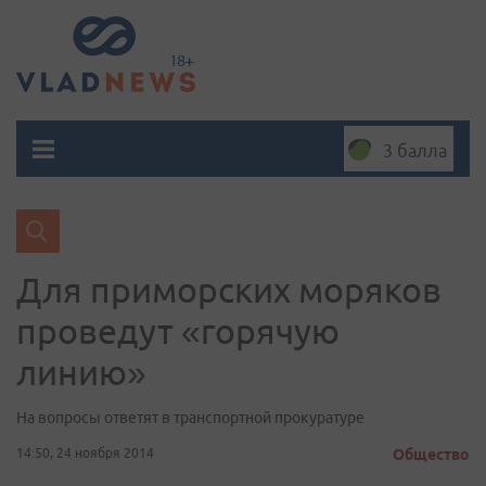
3 балла
Для приморских моряков
проведут «горячую
линию»
На вопросы ответят в транспортной прокуратуре
14:50, 24 ноября 2014
Общество