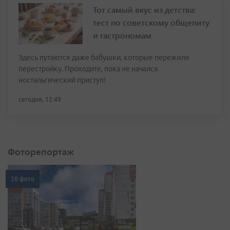
Тот самый вкус из детства:
тест по советскому общепиту
и гастрономам
Здесь путаются даже бабушки, которые пережили
перестройку. Проходите, пока не начался
ностальгический приступ!
сегодня, 12:49
Фоторепортаж
20 фото