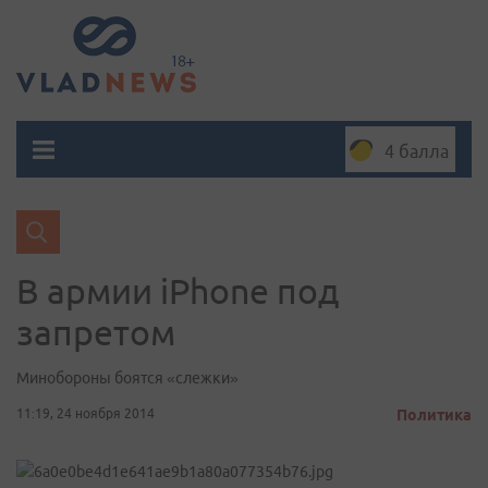
4 балла
В армии iPhone под
запретом
Минобороны боятся «слежки»
11:19, 24 ноября 2014
Политика