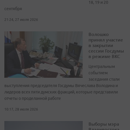
18, 19 и 20
сентября
21:24, 27 июля 2026
Волошко
принял участие
в закрытии
сессии Госдумы
в режиме ВКС
Центральным
событием
заседания стали
выступления председателя Госдумы Вячеслава Володина и
лидеров всех пяти думских фракций, которые представили
отчеты о проделанной работе
10:17, 28 июля 2026
Выборы мэра
Владивостока