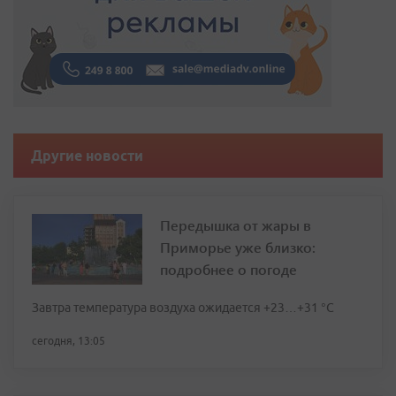
Другие новости
Передышка от жары в
Приморье уже близко:
подробнее о погоде
Завтра температура воздуха ожидается +23…+31 °C
сегодня, 13:05