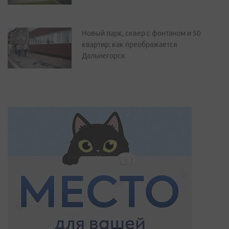
Новый парк, сквер с фонтаном и 50
квартир: как преображается
Дальнегорск