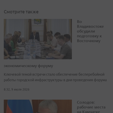
Смотрите также
Во
Владивостоке
обсудили
подготовку к
Восточному
экономическому форуму
Ключевой темой встречи стало обеспечение бесперебойной
работы городской инфраструктуры в дни проведения форума
8:32, 9 июля 2026
Солодов:
рабочие места
на Камчатке