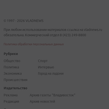
© 1997 - 2026 VLADNEWS
При любом использовании материалов ссылка на vladnews.ru
обязательна. Коммерческий отдел 8 (423) 249-8800
Политика обработки персональных данных
Рубрики
Общество
Спорт
Политика
Интервью
Экономика
Город на ладони
Происшествия
Издательство
Реклама
Архив газеты "Владивосток"
Редакция
Архив новостей