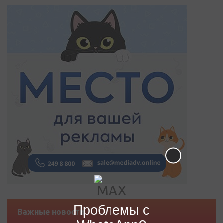
Проблемы с
Важные новости