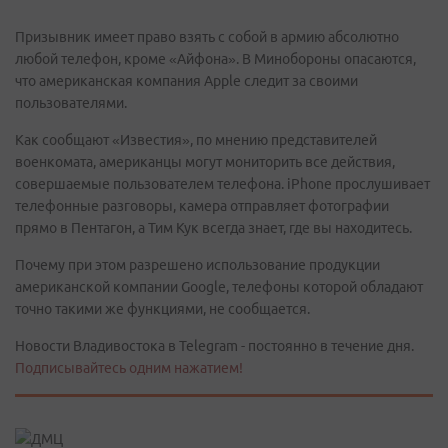
Призывник имеет право взять с собой в армию абсолютно
любой телефон, кроме «Айфона». В Минобороны опасаются,
что американская компания Apple следит за своими
пользователями.
Как сообщают «Известия», по мнению представителей
военкомата, американцы могут мониторить все действия,
совершаемые пользователем телефона. iPhone прослушивает
телефонные разговоры, камера отправляет фотографии
прямо в Пентагон, а Тим Кук всегда знает, где вы находитесь.
Почему при этом разрешено использование продукции
американской компании Google, телефоны которой обладают
точно такими же функциями, не сообщается.
Новости Владивостока в Telegram - постоянно в течение дня.
Подписывайтесь одним нажатием!