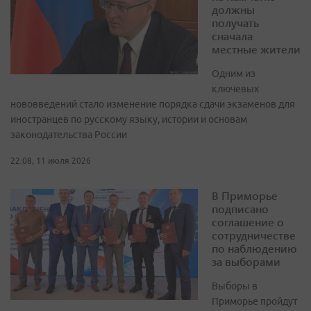
должны
получать
сначала
местные жители
Одним из
ключевых
нововведений стало изменение порядка сдачи экзаменов для
иностранцев по русскому языку, истории и основам
законодательства России
22:08, 11 июля 2026
В Приморье
подписано
соглашение о
сотрудничестве
по наблюдению
за выборами
Выборы в
Приморье пройдут