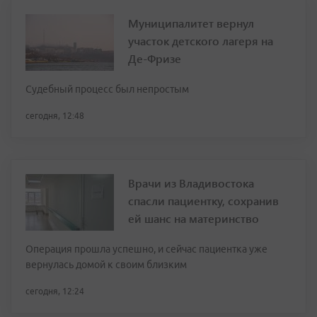
Муниципалитет вернул
участок детского лагеря на
Де-Фризе
Судебный процесс был непростым
сегодня, 12:48
Врачи из Владивостока
спасли пациентку, сохранив
ей шанс на материнство
Операция прошла успешно, и сейчас пациентка уже
вернулась домой к своим близким
сегодня, 12:24