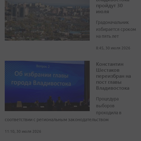
пройдут 30
июля
Градоначальник
избирается сроком
на пять лет
8:45, 30 июля 2026
Константин
Шестаков
переизбран на
пост главы
Владивостока
Процедура
выборов
проходила в
соответствии с региональным законодательством
11:10, 30 июля 2026