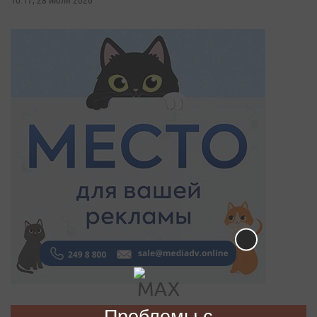
10:17, 28 июля 2026
Проблемы с