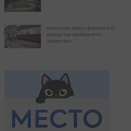
Новый парк, сквер с фонтаном и 50
квартир: как преображается
Дальнегорск