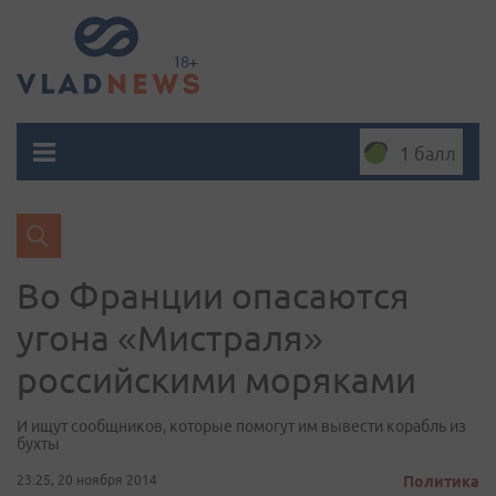
1 балл
Во Франции опасаются
угона «Мистраля»
российскими моряками
И ищут сообщников, которые помогут им вывести корабль из
бухты
23:25, 20 ноября 2014
Политика