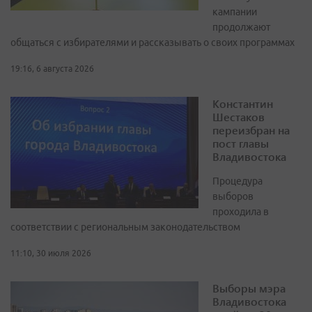
кампании
продолжают
общаться с избирателями и рассказывать о своих программах
19:16, 6 августа 2026
Константин
Шестаков
переизбран на
пост главы
Владивостока
Процедура
выборов
проходила в
соответствии с региональным законодательством
11:10, 30 июля 2026
Выборы мэра
Владивостока