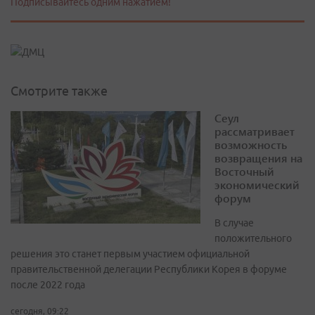
Подписывайтесь одним нажатием!
Смотрите также
Сеул
рассматривает
возможность
возвращения на
Восточный
экономический
форум
В случае
положительного
решения это станет первым участием официальной
правительственной делегации Республики Корея в форуме
после 2022 года
сегодня, 09:22