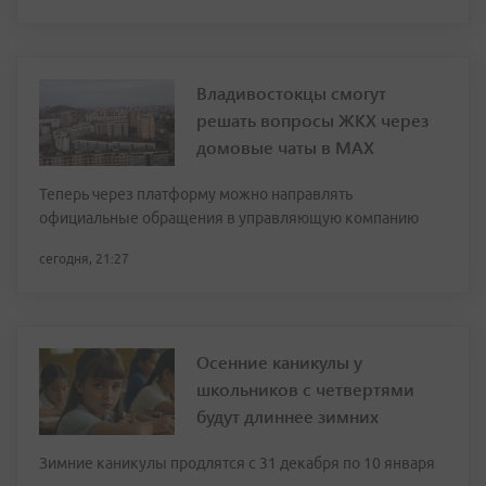
Владивостокцы смогут
решать вопросы ЖКХ через
домовые чаты в МАХ
Теперь через платформу можно направлять
официальные обращения в управляющую компанию
сегодня, 21:27
Осенние каникулы у
школьников с четвертями
будут длиннее зимних
Зимние каникулы продлятся с 31 декабря по 10 января