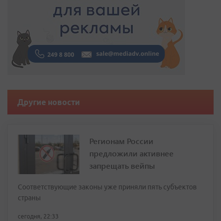
Другие новости
Регионам России
предложили активнее
запрещать вейпы
Соответствующие законы уже приняли пять субъектов
страны
сегодня, 22:33