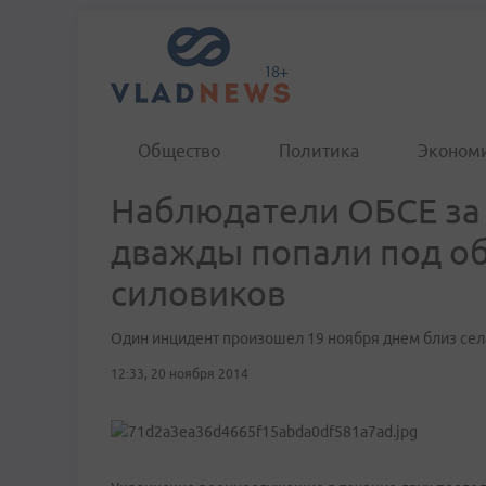
Общество
Политика
Эконом
Наблюдатели ОБСЕ за 
дважды попали под об
силовиков
Один инцидент произошел 19 ноября днем близ се
12:33, 20 ноября 2014