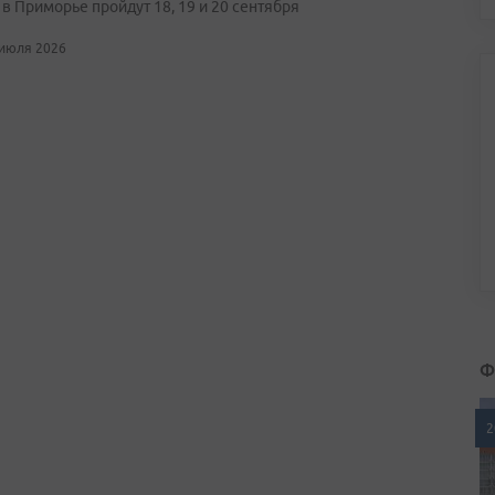
в Приморье пройдут 18, 19 и 20 сентября
 июля 2026
Ф
2