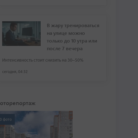
В жару тренироваться
на улице можно
только до 10 утра или
после 7 вечера
Интенсивность стоит снизить на 30–50%
сегодня, 04:32
оторепортаж
0 фото