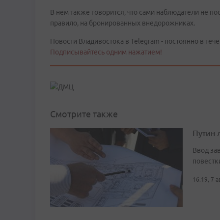
В нем также говорится, что сами наблюдатели не по
правило, на бронированных внедорожниках.
Новости Владивостока в Telegram - постоянно в тече
Подписывайтесь одним нажатием!
Смотрите также
Путин 
Ввод за
повестк
16:19, 7 