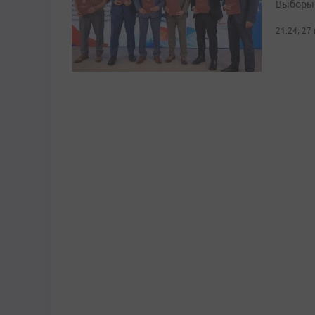
Выборы 
21:24, 27