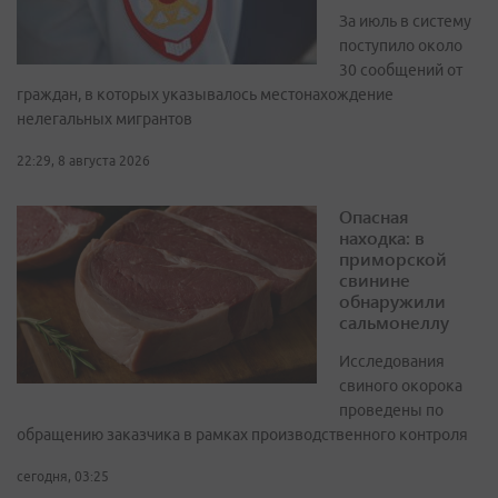
За июль в систему
поступило около
30 сообщений от
граждан, в которых указывалось местонахождение
нелегальных мигрантов
22:29, 8 августа 2026
Опасная
находка: в
приморской
свинине
обнаружили
сальмонеллу
Исследования
свиного окорока
проведены по
обращению заказчика в рамках производственного контроля
сегодня, 03:25