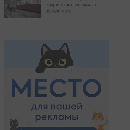
квартир: как преображается
Дальнегорск