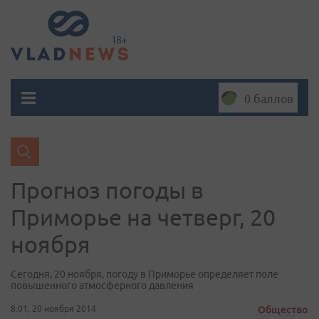
0 баллов
Прогноз погоды в
Приморье на четверг, 20
ноября
Сегодня, 20 ноября, погоду в Приморье определяет поле
повышенного атмосферного давления
8:01, 20 ноября 2014
Общество