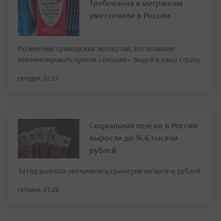
Требования к мигрантам
ужесточили в России
По мнению приморских экспертов, это позволит
минимизировать приток «лишних» людей в нашу страну
сегодня, 02:21
Социальная пенсия в России
выросла до 16,6 тысячи
рублей
За год выплата увеличилась примерно на тысячу рублей
сегодня, 01:28