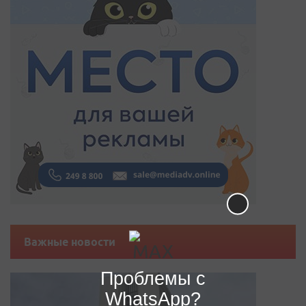
Важные новости
Проблемы с
WhatsApp?