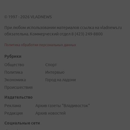
© 1997 - 2026 VLADNEWS
При любом использовании материалов ссылка на vladnews.ru
обязательна. Коммерческий отдел 8 (423) 249-8800
Политика обработки персональных данных
Рубрики
Общество
Спорт
Политика
Интервью
Экономика
Город на ладони
Происшествия
Издательство
Реклама
Архив газеты "Владивосток"
Редакция
Архив новостей
Социальные сети