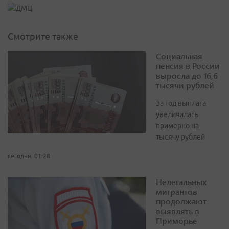
Смотрите также
Социальная
пенсия в России
выросла до 16,6
тысячи рублей
За год выплата
увеличилась
примерно на
тысячу рублей
сегодня, 01:28
Нелегальных
мигрантов
продолжают
выявлять в
Приморье