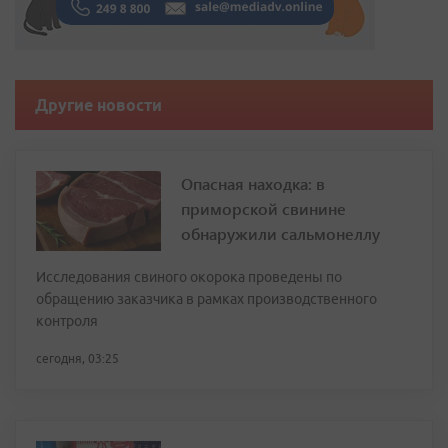
Другие новости
Опасная находка: в
приморской свинине
обнаружили сальмонеллу
Исследования свиного окорока проведены по
обращению заказчика в рамках производственного
контроля
сегодня, 03:25