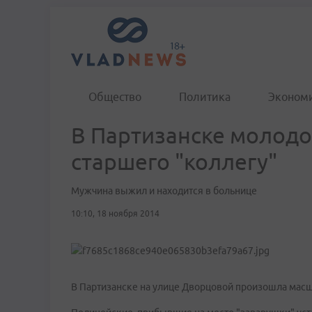
Общество
Политика
Эконом
В Партизанске молодо
старшего "коллегу"
Мужчина выжил и находится в больнице
10:10, 18 ноября 2014
В Партизанске на улице Дворцовой произошла масш