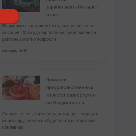
зарабатывать больше:
ответ
По данным аналитиков hh.ru, за первые шесть
месяцев 2026 года зарплатные предложения в
регионе заметно подросли
сегодня, 16:46
Ярмарки
продовольственных
товаров развернутся
во Владивостоке
Свежая зелень, картофель, помидоры, огурцы и
многое другое можно будет найти на торговых
прилавках