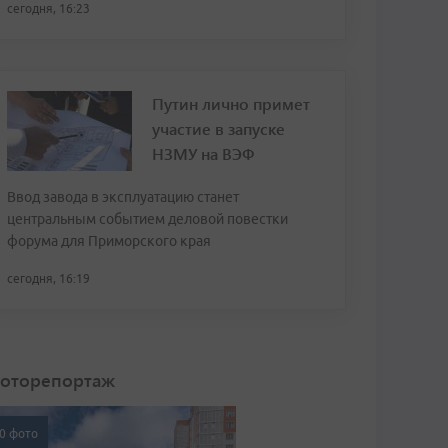
сегодня, 16:23
Путин лично примет
участие в запуске
НЗМУ на ВЭФ
Ввод завода в эксплуатацию станет
центральным событием деловой повестки
форума для Приморского края
сегодня, 16:19
оторепортаж
0 фото