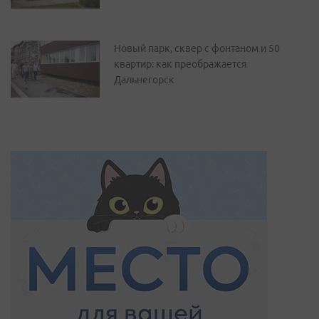
Новый парк, сквер с фонтаном и 50
квартир: как преображается
Дальнегорск