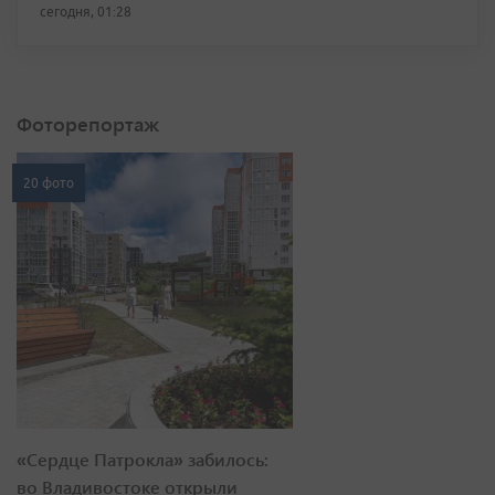
сегодня, 01:28
Фоторепортаж
20 фото
«Сердце Патрокла» забилось:
во Владивостоке открыли