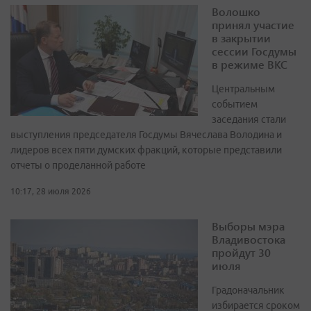
Волошко
принял участие
в закрытии
сессии Госдумы
в режиме ВКС
Центральным
событием
заседания стали
выступления председателя Госдумы Вячеслава Володина и
лидеров всех пяти думских фракций, которые представили
отчеты о проделанной работе
10:17, 28 июля 2026
Выборы мэра
Владивостока
пройдут 30
июля
Градоначальник
избирается сроком