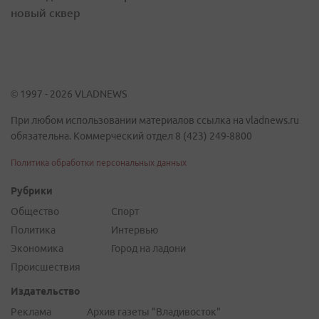
новый сквер
© 1997 - 2026 VLADNEWS
При любом использовании материалов ссылка на vladnews.ru
обязательна. Коммерческий отдел 8 (423) 249-8800
Политика обработки персональных данных
Рубрики
Общество
Спорт
Политика
Интервью
Экономика
Город на ладони
Происшествия
Издательство
Реклама
Архив газеты "Владивосток"