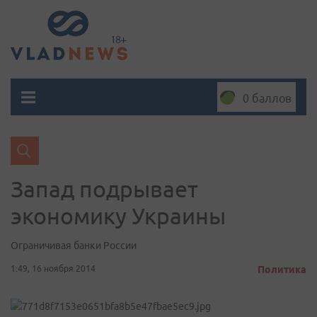
0 баллов
Запад подрывает
экономику Украины
Ограничивая банки России
1:49, 16 ноября 2014
Политика