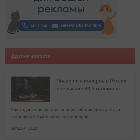
Другие новости
Число пенсионеров в России
превысило 40,5 миллиона
Ежегодное повышение пенсий работающих граждан
затронуло 9,3 миллиона пенсионеров
сегодня, 03:23