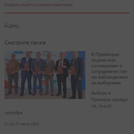
Подписывайтесь одним нажатием!
Смотрите также
В Приморье
подписано
соглашение о
сотрудничестве
по наблюдению
за выборами
Выборы в
Приморье пройдут
18, 19 и 20
сентября
21:24, 27 июля 2026