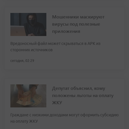
Мошенники маскируют
вирусы под полезные
приложения
Вредоносный файл может скрываться в APK из
сторонних источников
сегодня, 02:29
Депутат объяснил, кому
положены льготы на оплату
ЖКУ
Граждане с низкими доходами могут оформить субсидию
на оплату ЖКУ