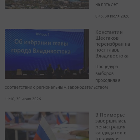
на пять лет
8:45, 30 июля 2026
Константин
Шестаков
переизбран на
пост главы
Владивостока
Процедура
выборов
проходила в
соответствии с региональным законодательством
11:10, 30 июля 2026
В Приморье
завершилась
регистрация
кандидатов в
Госдуму и