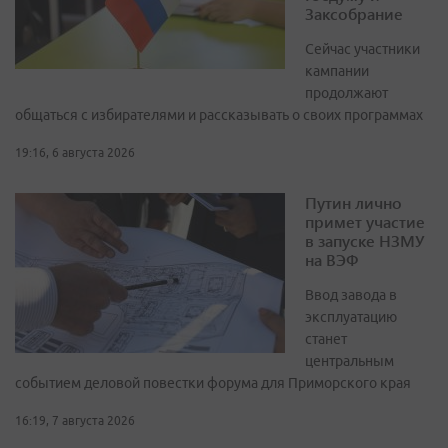
Заксобрание
Сейчас участники
кампании
продолжают
общаться с избирателями и рассказывать о своих программах
19:16, 6 августа 2026
Путин лично
примет участие
в запуске НЗМУ
на ВЭФ
Ввод завода в
эксплуатацию
станет
центральным
событием деловой повестки форума для Приморского края
16:19, 7 августа 2026