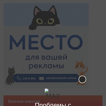
Важные новости
Проблемы с