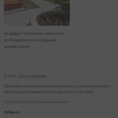
«Сердце Патрокла» забилось:
во Владивостоке открыли
новый сквер
© 1997 - 2026 VLADNEWS
При любом использовании материалов ссылка на vladnews.ru
обязательна. Коммерческий отдел 8 (423) 249-8800
Политика обработки персональных данных
Рубрики