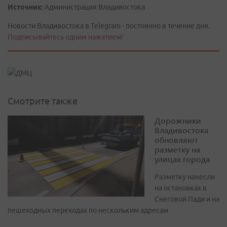
Источник:
Администрация Владивостока
Новости Владивостока в Telegram - постоянно в течение дня.
Подписывайтесь одним нажатием!
Смотрите также
Дорожники
Владивостока
обновляют
разметку на
улицах города
Разметку нанесли
на остановках в
Снеговой Пади и на
пешеходных переходах по нескольким адресам