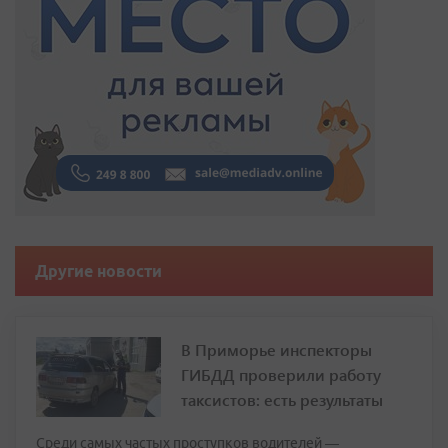
Другие новости
В Приморье инспекторы
ГИБДД проверили работу
таксистов: есть результаты
Среди самых частых проступков водителей —