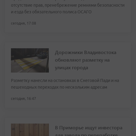
отсутствие прав, пренебрежение ремнями безопасности
и езда без обязательного полиса ОСАГО
сегодня, 17:08
Дорожники Владивостока
обновляют разметку на
улицах города
Разметку нанесли на остановках в Снеговой Пади и на
пешеходных переходах по нескольким адресам
сегодня, 16:47
В Приморье ищут инвестора
для завода по переработке