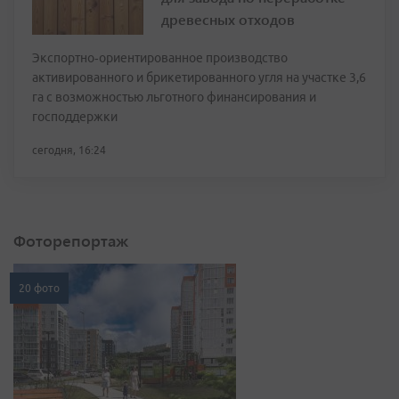
древесных отходов
Экспортно‑ориентированное производство
активированного и брикетированного угля на участке 3,6
га с возможностью льготного финансирования и
господдержки
сегодня, 16:24
Фоторепортаж
20 фото