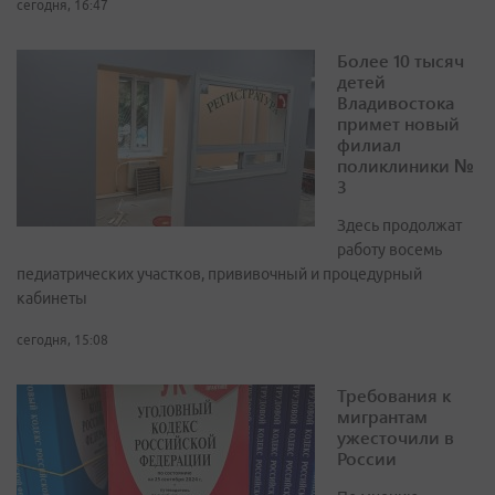
сегодня, 16:47
Более 10 тысяч
детей
Владивостока
примет новый
филиал
поликлиники №
3
Здесь продолжат
работу восемь
педиатрических участков, прививочный и процедурный
кабинеты
сегодня, 15:08
Требования к
мигрантам
ужесточили в
России