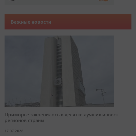
Важные новости
Приморье закрепилось в десятке лучших инвест-
регионов страны
17.07.2026