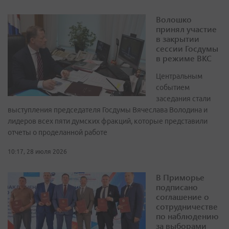
Волошко
принял участие
в закрытии
сессии Госдумы
в режиме ВКС
Центральным
событием
заседания стали
выступления председателя Госдумы Вячеслава Володина и
лидеров всех пяти думских фракций, которые представили
отчеты о проделанной работе
10:17, 28 июля 2026
В Приморье
подписано
соглашение о
сотрудничестве
по наблюдению
за выборами