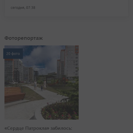
сегодня, 07:38
Фоторепортаж
20 фото
«Сердце Патрокла» забилось: