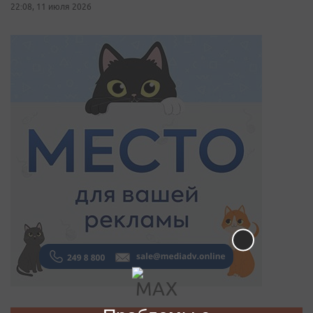
22:08, 11 июля 2026