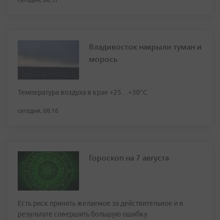
Владивосток накрыли туман и
морось
Температура воздуха в крае +25…+30°C
сегодня, 08:16
Гороскоп на 7 августа
Есть риск принять желаемое за действительное и в
результате совершить большую ошибку