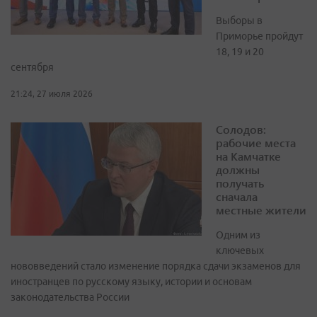
Выборы в
Приморье пройдут
18, 19 и 20
сентября
21:24, 27 июля 2026
Солодов:
рабочие места
на Камчатке
должны
получать
сначала
местные жители
Одним из
ключевых
нововведений стало изменение порядка сдачи экзаменов для
иностранцев по русскому языку, истории и основам
законодательства России