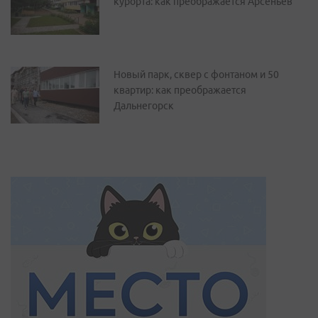
курорта: как преображается Арсеньев
Новый парк, сквер с фонтаном и 50
квартир: как преображается
Дальнегорск