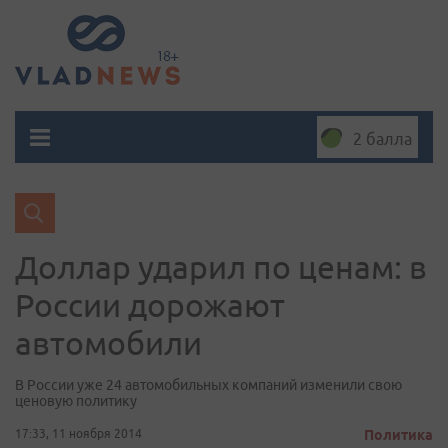
2 балла
Доллар ударил по ценам: в
России дорожают
автомобили
В России уже 24 автомобильных компаний изменили свою
ценовую политику
17:33, 11 ноября 2014
Политика