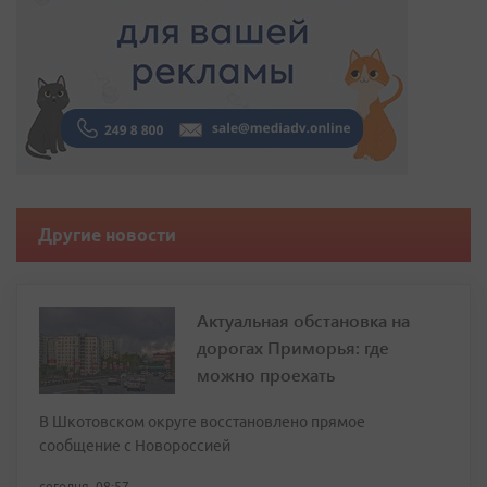
Другие новости
Актуальная обстановка на
дорогах Приморья: где
можно проехать
В Шкотовском округе восстановлено прямое
сообщение с Новороссией
сегодня, 08:57