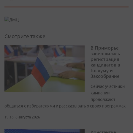
Смотрите также
В Приморье
завершилась
регистрация
кандидатов в
Госдуму и
Заксобрание
Сейчас участники
кампании
продолжают
общаться с избирателями и рассказывать о своих программах
19:16, 6 августа 2026
Константин