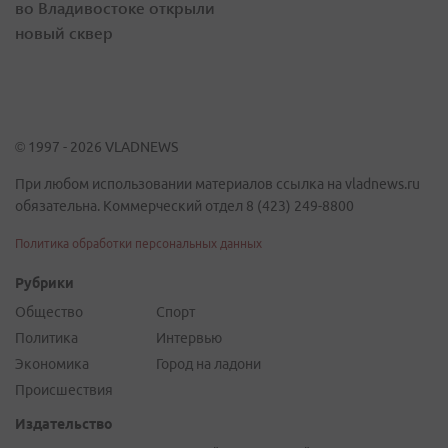
во Владивостоке открыли
новый сквер
© 1997 - 2026 VLADNEWS
При любом использовании материалов ссылка на vladnews.ru
обязательна. Коммерческий отдел 8 (423) 249-8800
Политика обработки персональных данных
Рубрики
Общество
Спорт
Политика
Интервью
Экономика
Город на ладони
Происшествия
Издательство