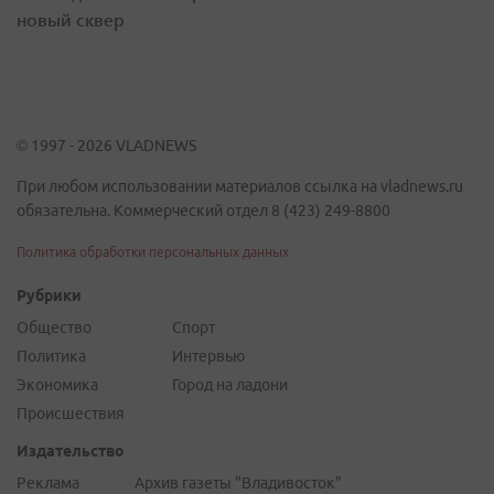
новый сквер
© 1997 - 2026 VLADNEWS
При любом использовании материалов ссылка на vladnews.ru
обязательна. Коммерческий отдел 8 (423) 249-8800
Политика обработки персональных данных
Рубрики
Общество
Спорт
Политика
Интервью
Экономика
Город на ладони
Происшествия
Издательство
Реклама
Архив газеты "Владивосток"