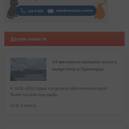
Другие новости
54 миллиона мальков лосося
выпустили в Приморье
К 2028–2030 годам это должно обеспечить возврат
более тысячи тонн рыбы
23:32, 6 августа