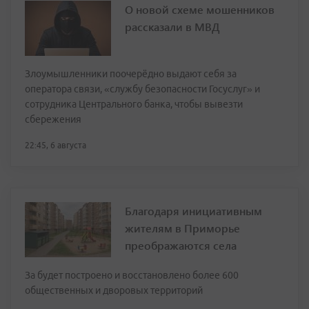
О новой схеме мошенников
рассказали в МВД
Злоумышленники поочерёдно выдают себя за
оператора связи, «службу безопасности Госуслуг» и
сотрудника Центрального банка, чтобы вывезти
сбережения
22:45, 6 августа
Благодаря инициативным
жителям в Приморье
преображаются села
За будет построено и восстановлено более 600
общественных и дворовых территорий