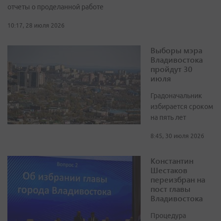
отчеты о проделанной работе
10:17, 28 июля 2026
Выборы мэра
Владивостока
пройдут 30
июля
Градоначальник
избирается сроком
на пять лет
8:45, 30 июля 2026
Константин
Шестаков
переизбран на
пост главы
Владивостока
Процедура