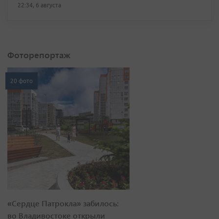
22:34, 6 августа
Фоторепортаж
20 фото
«Сердце Патрокла» забилось:
во Владивостоке открыли