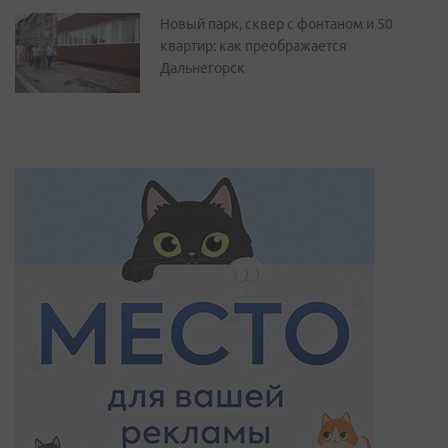
Новый парк, сквер с фонтаном и 50
квартир: как преображается
Дальнегорск