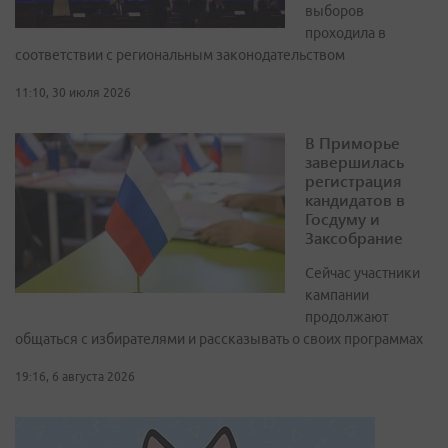
выборов
проходила в
соответствии с региональным законодательством
11:10, 30 июля 2026
В Приморье
завершилась
регистрация
кандидатов в
Госдуму и
Заксобрание
Сейчас участники
кампании
продолжают
общаться с избирателями и рассказывать о своих программах
19:16, 6 августа 2026