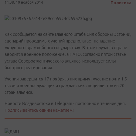
14:38, 10 ноября 2014
Политика
Как сообщается на сайте Главного штаба Сил обороны Эстонии,
сценарий проводимых учений предполагает нападение
«крупного враждебного государства». В этом случае в стране
вводится военное положение, а НАТО, согласно пятой статье
устава Североатлантического альянса, использует силы
быстрого реагирования.
Учения завершатся 17 ноября, в них примут участие почти 1,5
тысячи военнослужащих и гражданских специалистов из 20
стран альянса.
Новости Владивостока в Telegram - постоянно в течение дня.
Подписывайтесь одним нажатием!