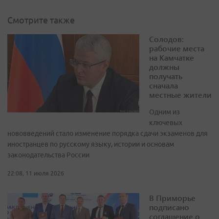
Смотрите также
Солодов:
рабочие места
на Камчатке
должны
получать
сначала
местные жители
Одним из
ключевых
нововведений стало изменение порядка сдачи экзаменов для
иностранцев по русскому языку, истории и основам
законодательства России
22:08, 11 июля 2026
В Приморье
подписано
соглашение о