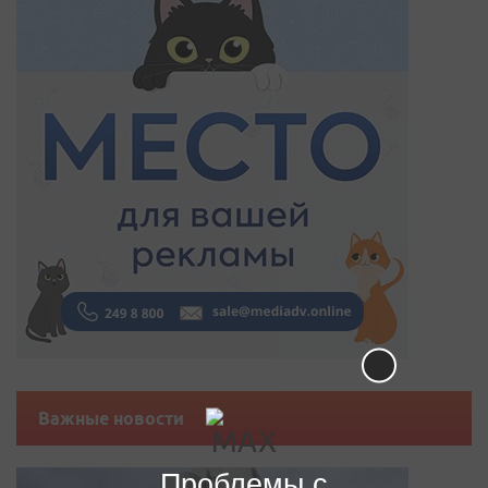
Важные новости
Проблемы с