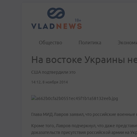
Общество
Политика
Эконом
На востоке Украины н
США подтвердили это
14:12, 8 ноября 2014
Глава МИД Лавров заявил, что российские военные 
Кроме того, Лавров подчеркнул, что даже представ
доказательств присутствия российской армии на Укр