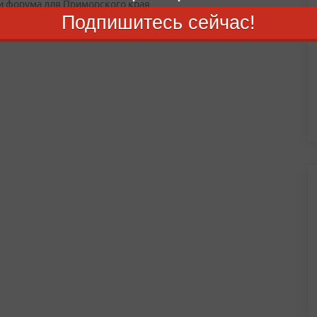
и форума для Приморского края
Подпишитесь сейчас!
августа 2026