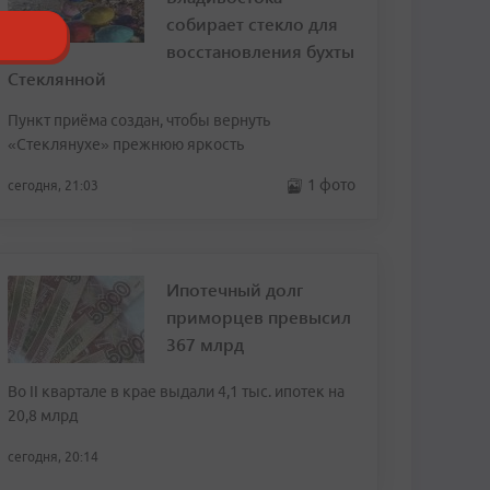
собирает стекло для
восстановления бухты
Стеклянной
Пункт приёма создан, чтобы вернуть
«Стеклянухе» прежнюю яркость
1 фото
сегодня, 21:03
Ипотечный долг
приморцев превысил
367 млрд
Во II квартале в крае выдали 4,1 тыс. ипотек на
20,8 млрд
сегодня, 20:14