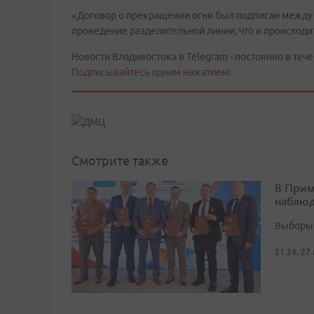
«Договор о прекращении огня был подписан между 
проведение разделительной линии, что и происходи
Новости Владивостока в Telegram - постоянно в тече
Подписывайтесь одним нажатием!
Смотрите также
В Прим
наблюд
Выборы 
21:24, 27